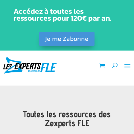
Accédez à toutes les
ressources pour 120€ par an.
Je me Zabonne
Toutes les ressources des
Zexperts FLE