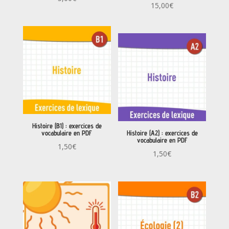
15,00
€
Histoire (B1) : exercices de
vocabulaire en PDF
Histoire (A2) : exercices de
vocabulaire en PDF
1,50
€
1,50
€