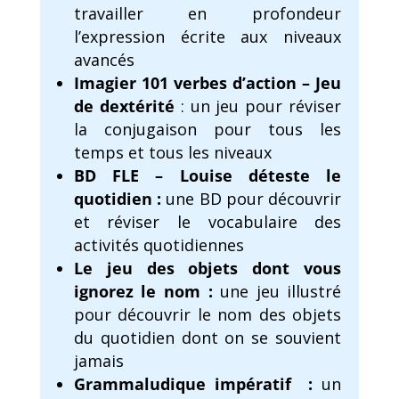
travailler en profondeur
l’expression écrite aux niveaux
avancés
Imagier 101 verbes d’action – Jeu
de dextérité
: un jeu pour réviser
la conjugaison pour tous les
temps et tous les niveaux
BD FLE – Louise déteste le
quotidien
:
une BD pour découvrir
et réviser le vocabulaire des
activités quotidiennes
Le jeu des objets dont vous
ignorez le nom
:
une jeu illustré
pour découvrir le nom des objets
du quotidien dont on se souvient
jamais
Grammaludique impératif
:
un