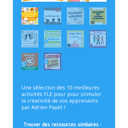
Une sélection des 10 meilleures
activités FLE pour pour stimuler
la créativité de vos apprenants
par Adrien Payet !
Trouver des ressources similaires :