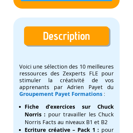
Description
Voici une sélection des 10 meilleures
ressources des Zexperts FLE pour
stimuler la créativité de vos
apprenants par Adrien Payet du
Groupement Payet Formations
:
Fiche d’exercices sur Chuck
Norris :
pour travailler les Chuck
Norris Facts au niveaux B1 et B2
Ecriture créative – Pack 1
:
pour