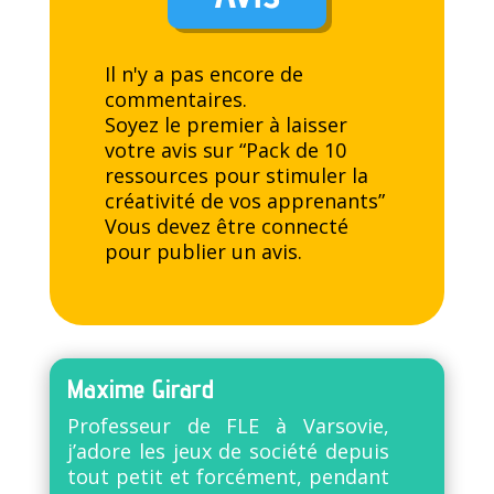
Il n'y a pas encore de
commentaires.
Soyez le premier à laisser
votre avis sur “Pack de 10
ressources pour stimuler la
créativité de vos apprenants”
Vous devez être
connecté
pour publier un avis.
Maxime Girard
Professeur de FLE à Varsovie,
j’adore les jeux de société depuis
tout petit et forcément, pendant