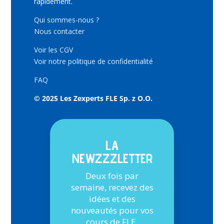
rapidement.
Qui sommes-nous ?
Nous contacter
Voir les CGV
Voir notre politique de confidentialité
FAQ
© 2025 Les Zexperts FLE Sp. z O.O.
LA
NEWZZZLETTER
Deux fois par
semaine, recevez des
idées et des
nouveautés pour vos
cours de FLE.