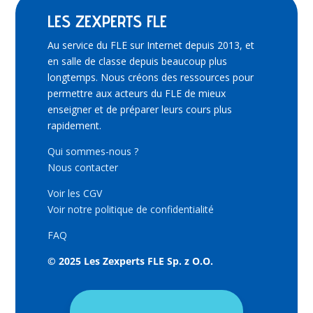
LES ZEXPERTS FLE
Au service du FLE sur Internet depuis 2013, et
en salle de classe depuis beaucoup plus
longtemps. Nous créons des ressources pour
permettre aux acteurs du FLE de mieux
enseigner et de préparer leurs cours plus
rapidement.
Qui sommes-nous ?
Nous contacter
Voir les CGV
Voir notre politique de confidentialité
FAQ
© 2025 Les Zexperts FLE Sp. z O.O.