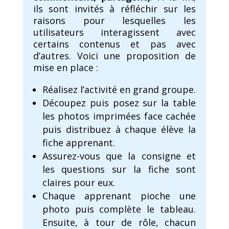
ils sont invités à réfléchir sur les
raisons pour lesquelles les
utilisateurs interagissent avec
certains contenus et pas avec
d’autres. Voici une proposition de
mise en place :
Réalisez l’activité en grand groupe.
Découpez puis posez sur la table
les photos imprimées face cachée
puis distribuez à chaque élève la
fiche apprenant.
Assurez-vous que la consigne et
les questions sur la fiche sont
claires pour eux.
Chaque apprenant pioche une
photo puis complète le tableau.
Ensuite, à tour de rôle, chacun