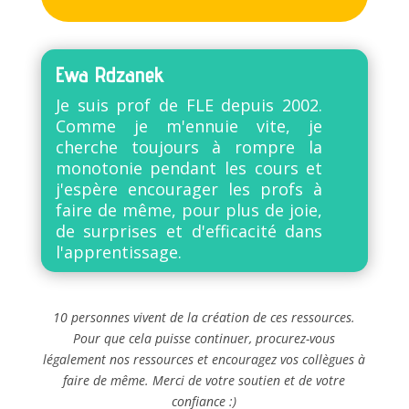
Ewa Rdzanek
Je suis prof de FLE depuis 2002.
Comme je m'ennuie vite, je
cherche toujours à rompre la
monotonie pendant les cours et
j'espère encourager les profs à
faire de même, pour plus de joie,
de surprises et d'efficacité dans
l'apprentissage.
10 personnes vivent de la création de ces ressources.
Pour que cela puisse continuer, procurez-vous
légalement nos ressources et encouragez vos collègues à
faire de même. Merci de votre soutien et de votre
confiance :)