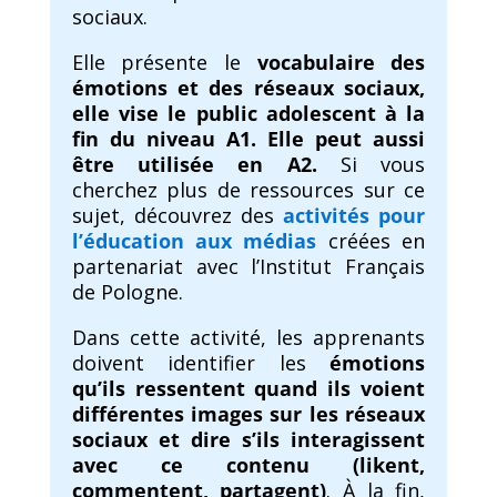
sociaux.
Elle présente le
vocabulaire des
émotions et des réseaux sociaux,
elle vise le
public
adolescent à la
fin du niveau A1. Elle peut aussi
être utilisée en A2.
Si vous
cherchez plus de ressources sur ce
sujet, découvrez des
activités pour
l’éducation aux médias
créées en
partenariat avec l’Institut Français
de Pologne.
Dans cette activité, les apprenants
doivent identifier les
émotions
qu’ils ressentent quand ils voient
différentes images sur les réseaux
sociaux et dire s’ils interagissent
avec ce contenu (likent,
commentent, partagent)
. À la fin,