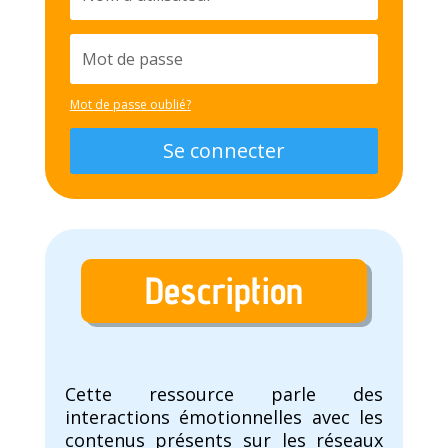
Mot de passe oublié?
Se connecter
Description
Cette ressource parle des
interactions émotionnelles avec les
contenus présents sur les réseaux