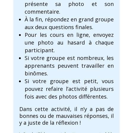
présente sa photo et son
commentaire.
À la fin, répondez en grand groupe
aux deux questions finales.
Pour les cours en ligne, envoyez
une photo au hasard à chaque
participant.
Si votre groupe est nombreux, les
apprenants peuvent travailler en
binômes.
Si votre groupe est petit, vous
pouvez refaire l’activité plusieurs
fois avec des photos différentes.
Dans cette activité, il n’y a pas de
bonnes ou de mauvaises réponses, il
y a juste de la réflexion !