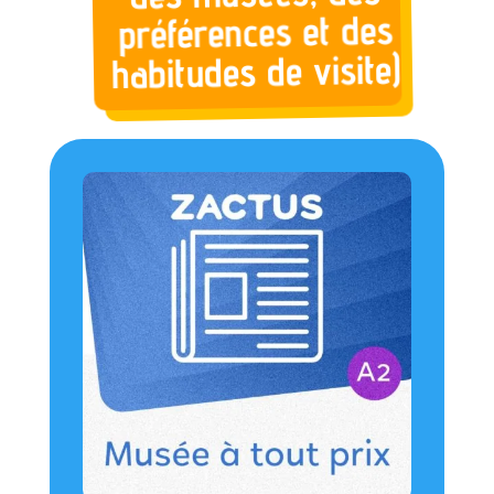
préférences et des
habitudes de visite)