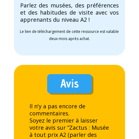
Parlez des musées, des préférences
et des habitudes de visite avec vos
apprenants du niveau A2 !
Le lien de téléchargement de cette ressource est valable
deux mois après achat.
Avis
Il n'y a pas encore de
commentaires.
Soyez le premier à laisser
votre avis sur “Zactus : Musée
à tout prix A2 (parler des