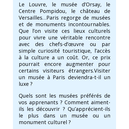
Le Louvre, le musée d’Orsay, le
Centre Pompidou, le château de
Versailles…Paris regorge de musées
et de monuments incontournables.
Que l’on visite ces lieux culturels
pour vivre une véritable rencontre
avec des chefs-d’œuvre ou par
simple curiosité touristique, l’accès
à la culture a un coût. Or, ce prix
pourrait encore augmenter pour
certains visiteurs étrangers.Visiter
un musée à Paris deviendra-t-il un
luxe ?
Quels sont les musées préférés de
vos apprenants ? Comment aiment-
ils les découvrir ? Qu’apprécient-ils
le plus dans un musée ou un
monument culturel ?