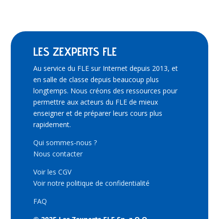
LES ZEXPERTS FLE
Au service du FLE sur Internet depuis 2013, et
en salle de classe depuis beaucoup plus
longtemps. Nous créons des ressources pour
permettre aux acteurs du FLE de mieux
enseigner et de préparer leurs cours plus
rapidement.
Qui sommes-nous ?
Nous contacter
Voir les CGV
Voir notre politique de confidentialité
FAQ