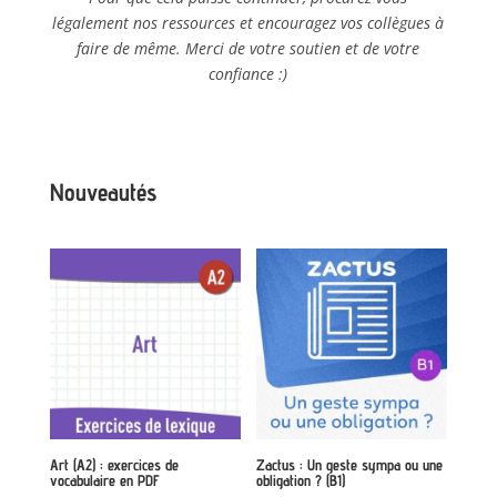
légalement nos ressources et encouragez vos collègues à
faire de même. Merci de votre soutien et de votre
confiance :)
Nouveautés
Art (A2) : exercices de
Zactus : Un geste sympa ou une
vocabulaire en PDF
obligation ? (B1)