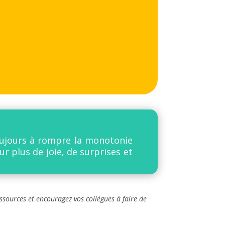
toujours à rompre la monotonie
r plus de joie, de surprises et
ssources et encouragez vos collègues à faire de