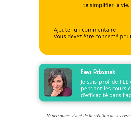
te simplifier la vi
Ajouter un commentaire
Vous devez être
connecté
pour
Ewa Rdzanek
Je suis prof de FLE
pendant les cours e
d'efficacité dans l'
10 personnes vivent de la création de ces ress