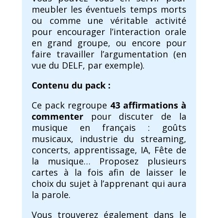
meubler les éventuels temps morts
ou comme une véritable activité
pour encourager l’interaction orale
en grand groupe, ou encore pour
faire travailler l’argumentation (en
vue du DELF, par exemple).
Contenu du pack :
Ce pack regroupe
43 affirmations à
commenter
pour discuter de la
musique en français : goûts
musicaux, industrie du streaming,
concerts, apprentissage, IA, Fête de
la musique… Proposez plusieurs
cartes à la fois afin de laisser le
choix du sujet à l’apprenant qui aura
la parole.
Vous trouverez également dans le