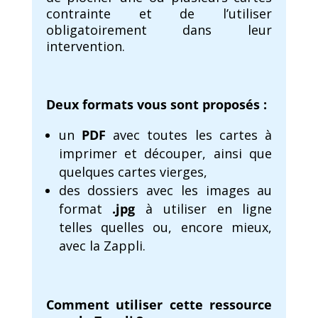
contrainte et de l’utiliser
obligatoirement dans leur
intervention.
Deux formats vous sont proposés :
un
PDF
avec toutes les cartes à
imprimer et découper, ainsi que
quelques cartes vierges,
des dossiers avec les images au
format
.jpg
à utiliser en ligne
telles quelles ou, encore mieux,
avec la Zappli.
Comment utiliser cette ressource