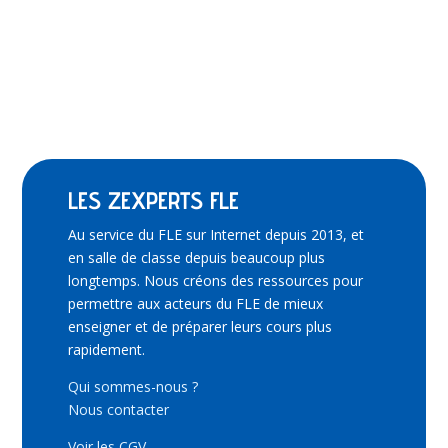
sur 5
LES ZEXPERTS FLE
Au service du FLE sur Internet depuis 2013, et
en salle de classe depuis beaucoup plus
longtemps. Nous créons des ressources pour
permettre aux acteurs du FLE de mieux
enseigner et de préparer leurs cours plus
rapidement.
Qui sommes-nous ?
Nous contacter
Voir les CGV