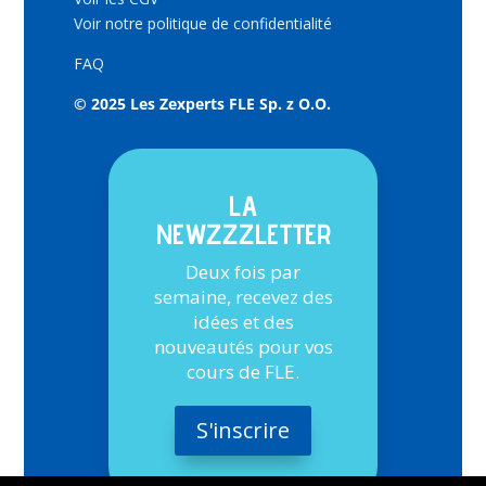
Voir notre politique de confidentialité
FAQ
© 2025 Les Zexperts FLE Sp. z O.O.
LA
NEWZZZLETTER
Deux fois par
semaine, recevez des
idées et des
nouveautés pour vos
cours de FLE.
S'inscrire