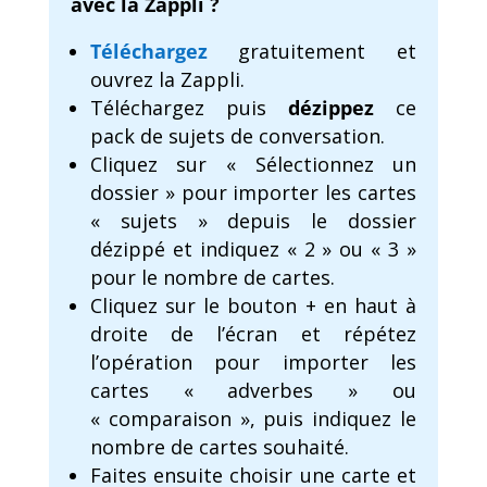
avec la Zappli ?
Téléchargez
gratuitement et
ouvrez la Zappli.
Téléchargez puis
dézippez
ce
pack de sujets de conversation.
Cliquez sur « Sélectionnez un
dossier » pour importer les cartes
« sujets » depuis le dossier
dézippé et indiquez « 2 » ou « 3 »
pour le nombre de cartes.
Cliquez sur le bouton + en haut à
droite de l’écran et répétez
l’opération pour importer les
cartes « adverbes » ou
« comparaison », puis indiquez le
nombre de cartes souhaité.
Faites ensuite choisir une carte et