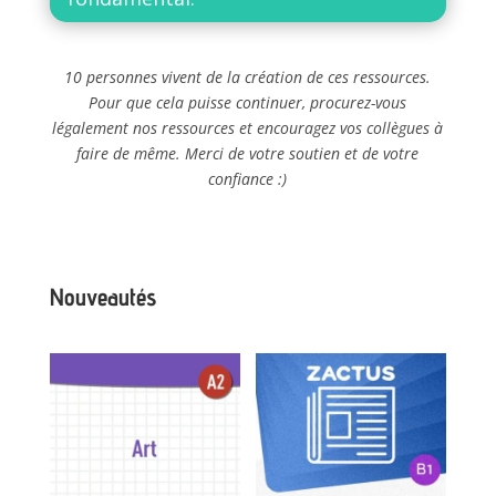
10 personnes vivent de la création de ces ressources.
Pour que cela puisse continuer, procurez-vous
légalement nos ressources et encouragez vos collègues à
faire de même. Merci de votre soutien et de votre
confiance :)
Nouveautés