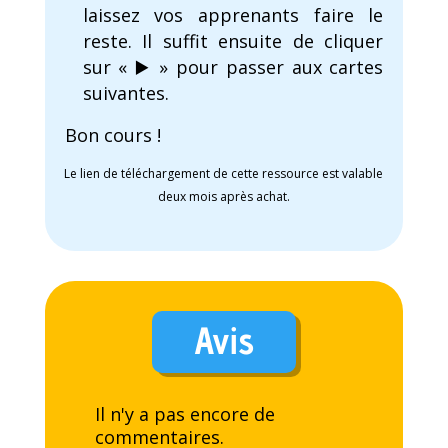
laissez vos apprenants faire le
reste. Il suffit ensuite de cliquer
sur « ▶️ » pour passer aux cartes
suivantes.
Bon cours !
Le lien de téléchargement de cette ressource est valable
deux mois après achat.
Avis
Il n'y a pas encore de
commentaires.