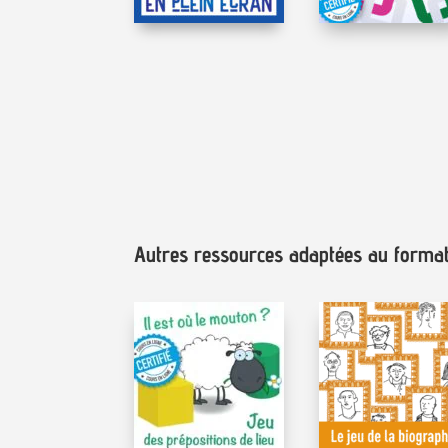
Autres ressources adaptées au format 