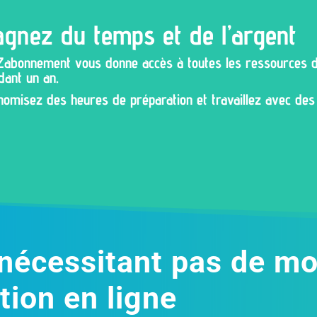
gnez du temps et de l’argent
Zabonnement vous donne accès à toutes les ressources d
dant un an.
nomisez des heures de préparation et travaillez avec des 
nécessitant pas de mo
tion en ligne