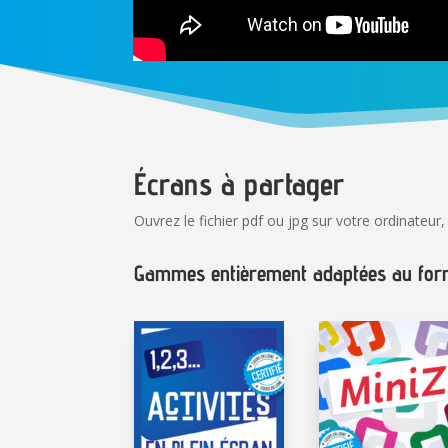
Écrans à partager
Ouvrez le fichier pdf ou jpg sur votre ordinateur
Gammes entièrement adaptées au form