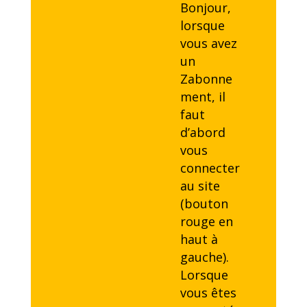
Bonjour,
lorsque
vous avez
un
Zabonne
ment, il
faut
d’abord
vous
connecter
au site
(bouton
rouge en
haut à
gauche).
Lorsque
vous êtes