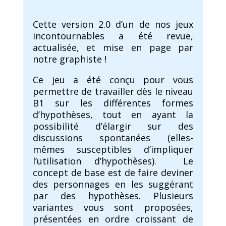
Cette version 2.0 d’un de nos jeux
incontournables a été revue,
actualisée, et mise en page par
notre graphiste !
Ce jeu a été conçu pour vous
permettre de travailler dès le niveau
B1 sur les différentes formes
d’hypothèses, tout en ayant la
possibilité d’élargir sur des
discussions spontanées (elles-
mêmes susceptibles d’impliquer
l’utilisation d’hypothèses). Le
concept de base est de faire deviner
des personnages en les suggérant
par des hypothèses. Plusieurs
variantes vous sont proposées,
présentées en ordre croissant de