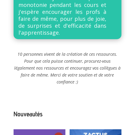
monotonie pendant les cours et
j'espère encourager les profs à
faire de même, pour plus de joie,
de surprises et d'efficacité dans
l'apprentissage.
10 personnes vivent de la création de ces ressources.
Pour que cela puisse continuer, procurez-vous
légalement nos ressources et encouragez vos collègues à
faire de même. Merci de votre soutien et de votre
confiance :)
Nouveautés