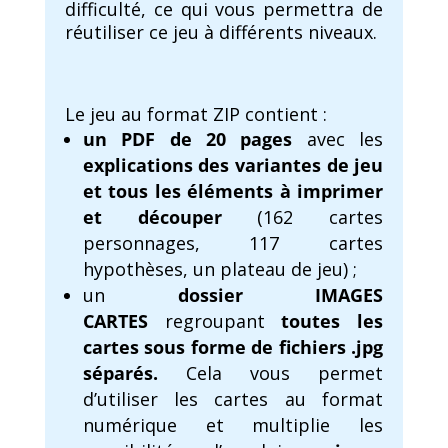
difficulté, ce qui vous permettra de
réutiliser ce jeu à différents niveaux.
Le jeu au format ZIP contient :
un PDF de 20 pages
avec les
explications des variantes de jeu
et tous les éléments à imprimer
et découper
(162 cartes
personnages, 117 cartes
hypothèses, un plateau de jeu) ;
un
dossier IMAGES
CARTES
regroupant
toutes les
cartes sous forme de fichiers .jpg
séparés.
Cela vous permet
d’utiliser les cartes au format
numérique et multiplie les