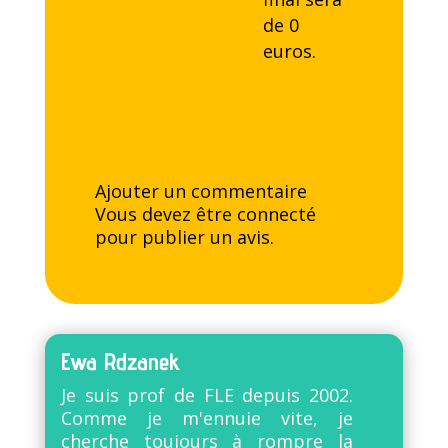
de 0
euros.
Ajouter un commentaire
Vous devez être
connecté
pour publier un avis.
Ewa Rdzanek
Je suis prof de FLE depuis 2002.
Comme je m'ennuie vite, je
cherche toujours à rompre la