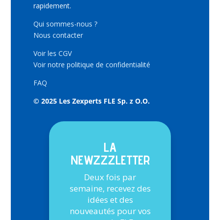
rapidement.
Qui sommes-nous ?
Nous contacter
Voir les CGV
Voir notre politique de confidentialité
FAQ
© 2025 Les Zexperts FLE Sp. z O.O.
LA
NEWZZZLETTER
Deux fois par
semaine, recevez des
idées et des
nouveautés pour vos