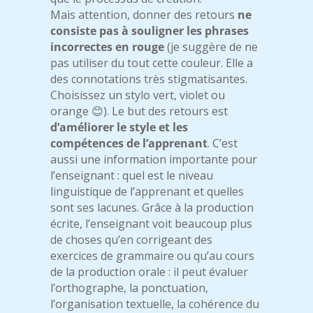
Mais attention, donner des retours
ne
consiste pas à souligner les phrases
incorrectes en rouge
(je suggère de ne
pas utiliser du tout cette couleur. Elle a
des connotations très stigmatisantes.
Choisissez un stylo vert, violet ou
orange 😊). Le but des retours est
d’améliorer le style et les
compétences de l’apprenant
. C’est
aussi une information importante pour
l’enseignant : quel est le niveau
linguistique de l’apprenant et quelles
sont ses lacunes. Grâce à la production
écrite, l’enseignant voit beaucoup plus
de choses qu’en corrigeant des
exercices de grammaire ou qu’au cours
de la production orale : il peut évaluer
l’orthographe, la ponctuation,
l’organisation textuelle, la cohérence du