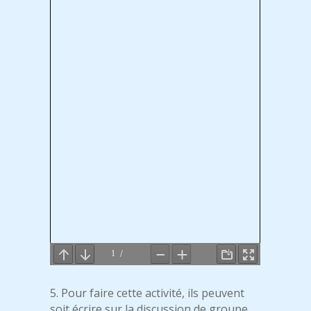
5. Pour faire cette activité, ils peuvent
soit écrire sur la discussion de groupe,