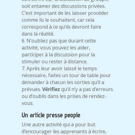
soit entamer des discussions privées.
C’est important de les laisser procéder
comme ils le souhaitent, car cela
correspond à ce qu’ils devront faire
dans la réalité.
6. N’oubliez pas que durant cette
activité, vous pouvez les aider,
participer à la discussion pour la
stimuler ou rester à distance.
7. Après leur avoir laissé le temps
nécessaire, faites un tour de table pour
demander à chacun les sorties qu’il a
prévues.
Vérifiez
qu’il n’y a pas d’erreurs
ou d’oublis dans les prises de rendez-
vous.
Un article presse people
Une autre activité qui a pour but
d’encourager les apprenants à écrire,