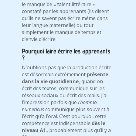
le manque de « talent littéraire »
constaté par les apprenants (ils disent
qu’ils ne savent pas écrire même dans
leur langue maternelle) ou tout
simplement le manque de temps et
d’envie d’écrire.
Pourquoi faire écrire les apprenants
?
N’oublions pas que la production écrite
est désormais extrêmement
présente
dans la vie quotidienne,
quand on
écrit des textos, communique sur les
réseaux sociaux ou écrit des mails. J’ai
l’impression parfois que
l’hommo
numericus
communique plus souvent à
l’écrit qu’à l’oral. C’est pourquoi, cette
compétence est indispensable
dès le
niveau A1
., probablement plus qu’il y a