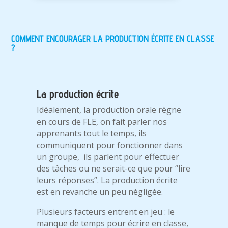
COMMENT ENCOURAGER LA PRODUCTION ÉCRITE EN CLASSE
?
La production écrite
Idéalement, la production orale règne
en cours de FLE, on fait parler nos
apprenants tout le temps, ils
communiquent pour fonctionner dans
un groupe, ils parlent pour effectuer
des tâches ou ne serait-ce que pour “lire
leurs réponses”. La production écrite
est en revanche un peu négligée.
Plusieurs facteurs entrent en jeu : le
manque de temps pour écrire en classe,