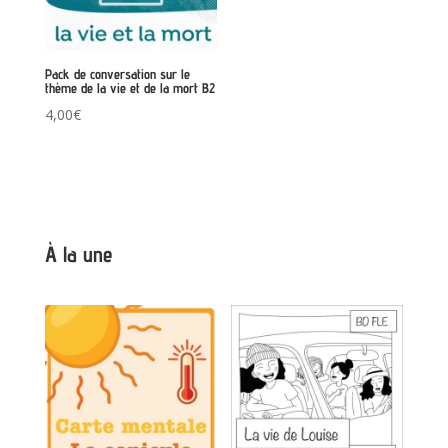
Pack de conversation sur le
thème de la vie et de la mort B2
4,00
€
À la une