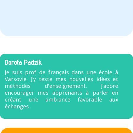
Dorota Padzik
Je suis prof de français dans une école à
Varsovie. J’y teste mes nouvelles idées et
méthodes d'enseignement. J’adore
encourager mes apprenants à parler en
créant une ambiance favorable aux
échanges.