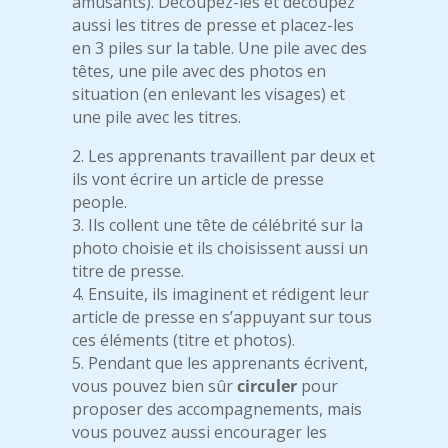
amusants). Découpez-les et découpez
aussi les titres de presse et placez-les
en 3 piles sur la table. Une pile avec des
têtes, une pile avec des photos en
situation (en enlevant les visages) et
une pile avec les titres.
2. Les apprenants travaillent par deux et
ils vont écrire un article de presse
people.
3. Ils collent une tête de célébrité sur la
photo choisie et ils choisissent aussi un
titre de presse.
4. Ensuite, ils imaginent et rédigent leur
article de presse en s’appuyant sur tous
ces éléments (titre et photos).
5. Pendant que les apprenants écrivent,
vous pouvez bien sûr
circuler
pour
proposer des accompagnements, mais
vous pouvez aussi encourager les