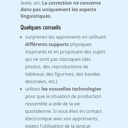
texte, etc.
La correction ne concerne
donc pas uniquement les aspects
linguistiques.
Quelques conseils
surprenez les apprenants en utilisant
différents supports
physiques
inspirants et en proposant des sujets
qui ne sont pas classiques (des
photos, des reproductions de
tableaux, des figurines, des bandes
dessinées, etc.)
utilisez
les nouvelles technologies
pour que la situation de production
ressemble à celle de la vie
quotidienne. Si vous êtes en contact
électronique avec vos apprenants,
exigez l’utilisation de la langue