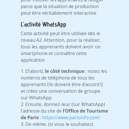
parce que la situation de production
peut être véritablement interactive.
L’activité WhatsApp
Cette activité peut être utilisée dès le
niveau A2. Attention, pour la réaliser,
tous les apprenants doivent avoir un
smartphone et connaître cette
application.
1. D’abord,
le côté technique
: notez les
numéros de téléphone de tous les
apprenants (ils doivent être d’accord !)
et créez une conversation de groupe
sur WhatsApp.
2. Ensuite, donnez-leur (sur WhatsApp)
l’adresse du site de
l’Office de Tourisme
de Paris
:
https://www.parisinfo.com/
3. De même, (si vous le souhaitez)