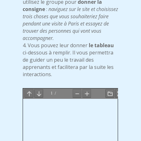
utilisez le groupe pour
donner la
consigne
:
naviguez sur le site et choisissez
trois choses que vous souhaiteriez faire
pendant une visite à Paris et essayez de
trouver des personnes qui vont vous
accompagner.
4. Vous pouvez leur donner
le tableau
ci-dessous à remplir. Il vous permettra
de guider un peu le travail des
apprenants et facilitera par la suite les
interactions.