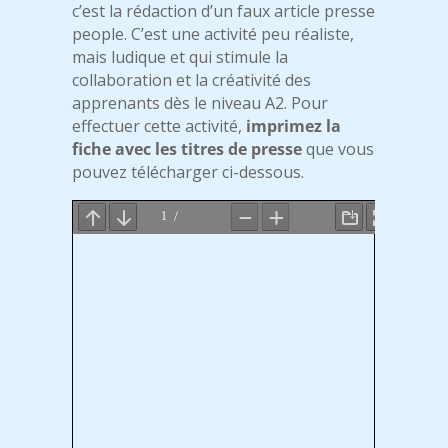
c’est la rédaction d’un faux article presse
people. C’est une activité peu réaliste,
mais ludique et qui stimule la
collaboration et la créativité des
apprenants dès le niveau A2. Pour
effectuer cette activité,
imprimez la
fiche avec les titres de presse
que vous
pouvez télécharger ci-dessous.