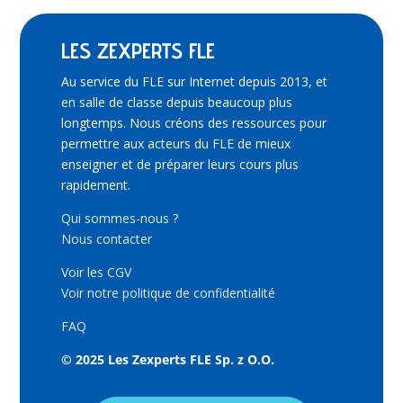
LES ZEXPERTS FLE
Au service du FLE sur Internet depuis 2013, et
en salle de classe depuis beaucoup plus
longtemps. Nous créons des ressources pour
permettre aux acteurs du FLE de mieux
enseigner et de préparer leurs cours plus
rapidement.
Qui sommes-nous ?
Nous contacter
Voir les CGV
Voir notre politique de confidentialité
FAQ
© 2025 Les Zexperts FLE Sp. z O.O.