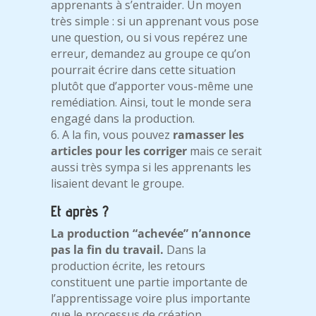
apprenants à s’entraider. Un moyen
très simple : si un apprenant vous pose
une question, ou si vous repérez une
erreur, demandez au groupe ce qu’on
pourrait écrire dans cette situation
plutôt que d’apporter vous-même une
remédiation. Ainsi, tout le monde sera
engagé dans la production.
6. A la fin, vous pouvez
ramasser les
articles pour les corriger
mais ce serait
aussi très sympa si les apprenants les
lisaient devant le groupe.
Et après ?
La production “achevée” n’annonce
pas la fin du travail.
Dans la
production écrite, les retours
constituent une partie importante de
l’apprentissage voire plus importante
que le processus de création.