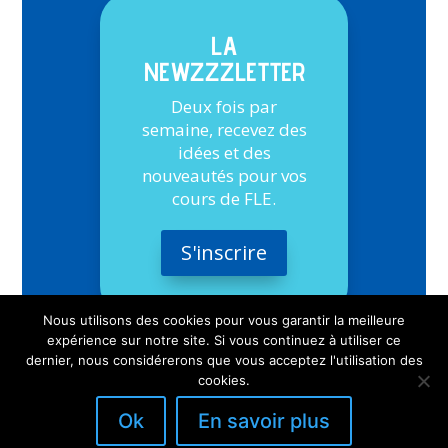
LA
NEWZZZLETTER
Deux fois par
semaine, recevez des
idées et des
nouveautés pour vos
cours de FLE.
S'inscrire
Nous utilisons des cookies pour vous garantir la meilleure
expérience sur notre site. Si vous continuez à utiliser ce
dernier, nous considérerons que vous acceptez l'utilisation des
cookies.
Ok
En savoir plus