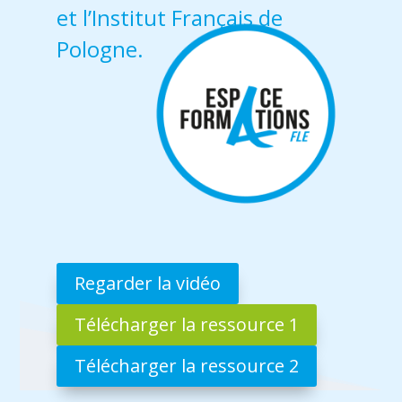
et l’Institut Français de
Pologne.
Regarder la vidéo
Télécharger la ressource 1
Télécharger la ressource 2