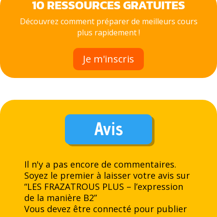
10 RESSOURCES GRATUITES
Découvrez comment préparer de meilleurs cours
plus rapidement !
Je m'inscris
Avis
Il n'y a pas encore de commentaires.
Soyez le premier à laisser votre avis sur
“LES FRAZATROUS PLUS – l’expression
de la manière B2”
Vous devez être
connecté
pour publier