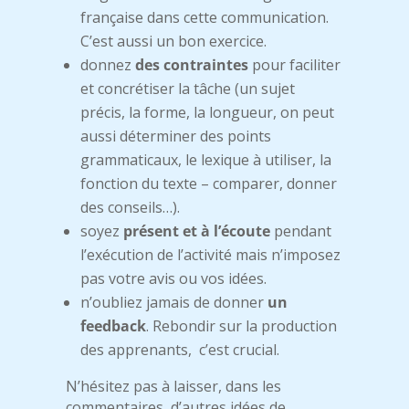
française dans cette communication.
C’est aussi un bon exercice.
donnez
des contraintes
pour faciliter
et concrétiser la tâche (un sujet
précis, la forme, la longueur, on peut
aussi déterminer des points
grammaticaux, le lexique à utiliser, la
fonction du texte – comparer, donner
des conseils…).
soyez
présent et à l’écoute
pendant
l’exécution de l’activité mais n’imposez
pas votre avis ou vos idées.
n’oubliez jamais de donner
un
feedback
. Rebondir sur la production
des apprenants, c’est crucial.
N’hésitez pas à laisser, dans les
commentaires, d’autres idées de