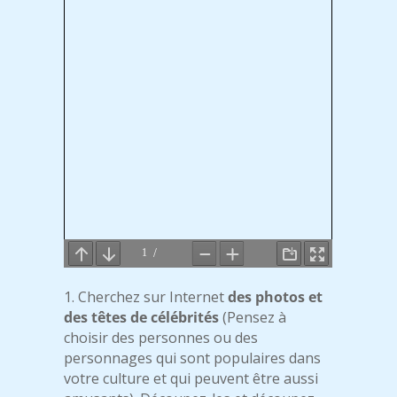
1. Cherchez sur Internet
des photos et
des têtes de célébrités
(Pensez à
choisir des personnes ou des
personnages qui sont populaires dans
votre culture et qui peuvent être aussi