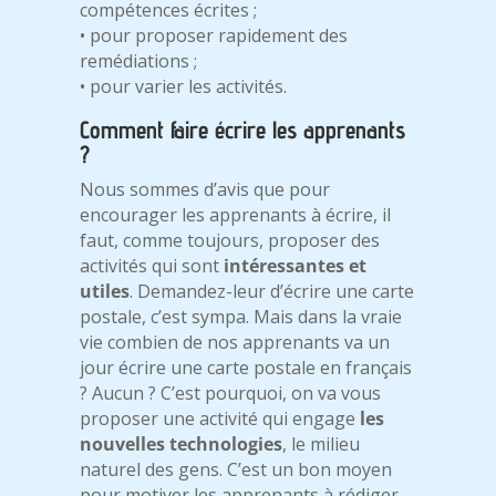
compétences écrites ;
• pour proposer rapidement des
remédiations ;
• pour varier les activités.
Comment faire écrire les apprenants
?
Nous sommes d’avis que pour
encourager les apprenants à écrire, il
faut, comme toujours, proposer des
activités qui sont
intéressantes et
utiles
. Demandez-leur d’écrire une carte
postale, c’est sympa. Mais dans la vraie
vie combien de nos apprenants va un
jour écrire une carte postale en français
? Aucun ? C’est pourquoi, on va vous
proposer une activité qui engage
les
nouvelles technologies
, le milieu
naturel des gens. C’est un bon moyen
pour motiver les apprenants à rédiger