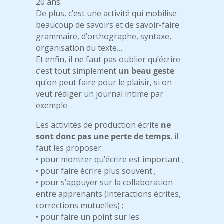
20 ans.
De plus, c’est une activité qui mobilise
beaucoup de savoirs et de savoir-faire :
grammaire, d’orthographe, syntaxe,
organisation du texte…
Et enfin, il ne faut pas oublier qu’écrire
c’est tout simplement
un beau geste
qu’on peut faire pour le plaisir, si on
veut rédiger un journal intime par
exemple.
Les activités de production écrite
ne
sont donc pas une perte de temps
, il
faut les proposer
• pour montrer qu’écrire est important ;
• pour faire écrire plus souvent ;
• pour s’appuyer sur la collaboration
entre apprenants (interactions écrites,
corrections mutuelles) ;
• pour faire un point sur les