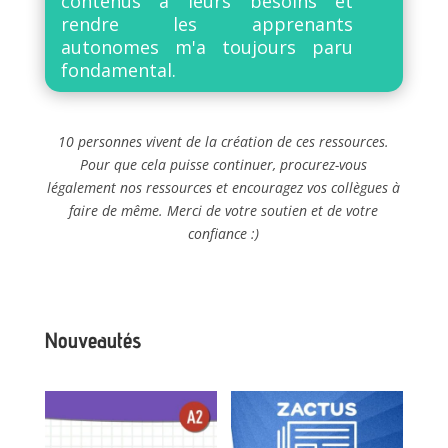
contenus à leurs besoins et
rendre les apprenants
autonomes m'a toujours paru
fondamental.
10 personnes vivent de la création de ces ressources.
Pour que cela puisse continuer, procurez-vous
légalement nos ressources et encouragez vos collègues à
faire de même. Merci de votre soutien et de votre
confiance :)
Nouveautés