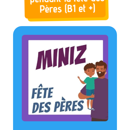
Pères (B1 et +)