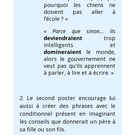
pourquoi les chiens ne
doivent pas aller à
l’école ? »
«
Parce que sinon…
ils
deviendraient
trop
intelligents et
domineraient
le monde,
alors le gouvernement ne
veut pas qu’ils apprennent
à parler, à lire et à écrire. »
Le second poster encourage lui
aussi à créer des phrases avec le
conditionnel présent en imaginant
les conseils que donnerait un père à
sa fille ou son fils.