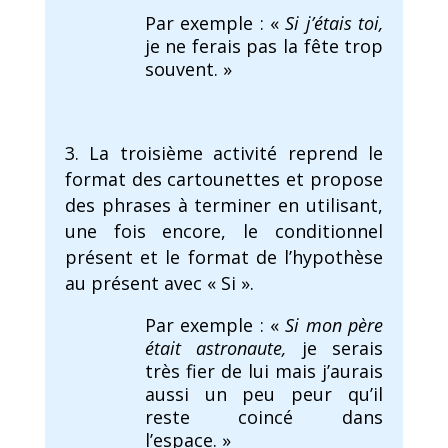
Par exemple : «
Si j’étais toi,
je ne ferais pas la fête trop
souvent. »
La troisième activité reprend le
format des cartounettes et propose
des phrases à terminer en utilisant,
une fois encore, le conditionnel
présent et le format de l’hypothèse
au présent avec « Si ».
Par exemple : «
Si mon père
était astronaute,
je serais
très fier de lui mais j’aurais
aussi un peu peur qu’il
reste coincé dans
l’espace. »