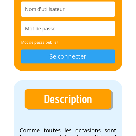
Mot de passe oublié?
Se connecter
Description
Comme toutes les occasions sont