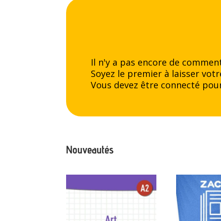
Il n'y a pas encore de comment
Soyez le premier à laisser votr
Vous devez être
connecté
pour
Nouveautés