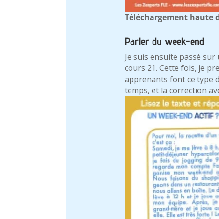
Téléchargement haute d
Parler du week-end
Je suis ensuite passé sur 
cours 21. Cette fois, je pre
apprenants font ce type de
temps, et la correction ave