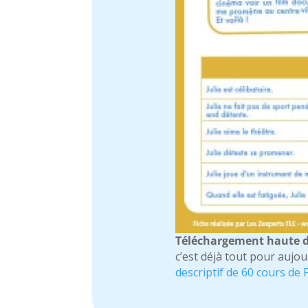
Téléchargement haute d
c’est déjà tout pour aujou
descriptif de 60 cours de