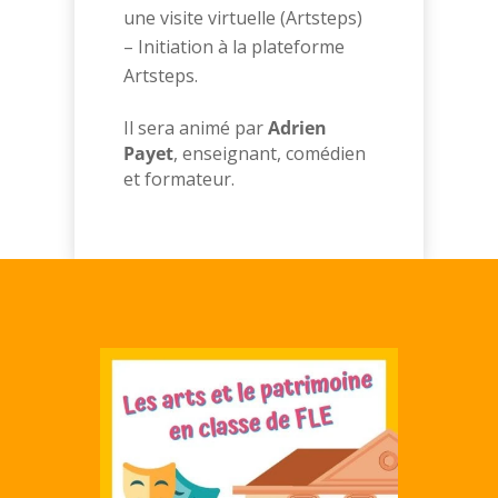
une visite virtuelle (Artsteps)
– Initiation à la plateforme
Artsteps.
Il sera animé par
Adrien
Payet
, enseignant, comédien
et formateur.