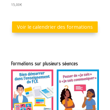
15,00
€
Voir le calendrier des formations
Formations sur plusieurs séances