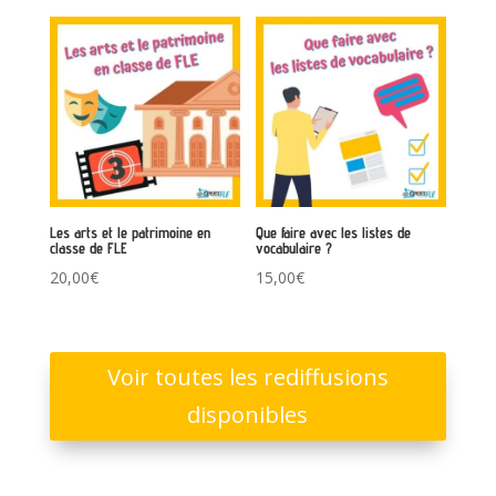
Les arts et le patrimoine en
Que faire avec les listes de
classe de FLE
vocabulaire ?
20,00
€
15,00
€
Voir toutes les rediffusions
disponibles