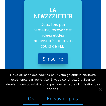
LA
NEWZZZLETTER
Deux fois par
semaine, recevez des
idées et des
nouveautés pour vos
cours de FLE.
S'inscrire
Nous utilisons des cookies pour vous garantir la meilleure
expérience sur notre site. Si vous continuez à utiliser ce
dernier, nous considérerons que vous acceptez l'utilisation des
cookies.
Ok
En savoir plus