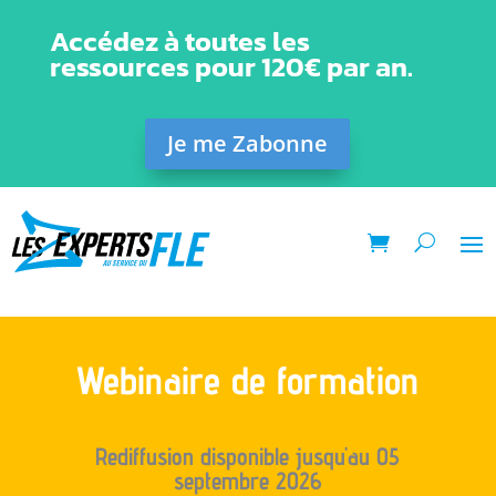
Accédez à toutes les
ressources pour 120€ par an.
Je me Zabonne
Webinaire de formation
Rediffusion disponible jusqu'au 05
septembre 2026