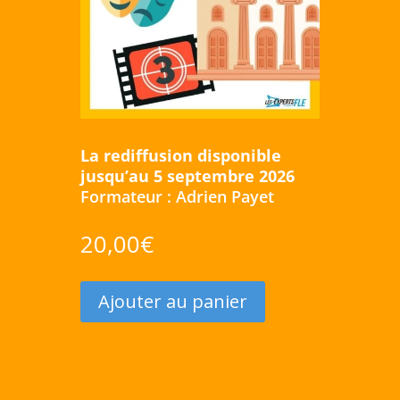
La rediffusion disponible
jusqu’au 5 septembre 2026
Formateur : Adrien Payet
20,00
€
Ajouter au panier