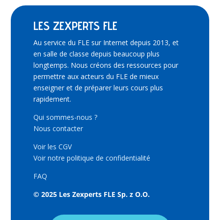
LES ZEXPERTS FLE
Au service du FLE sur Internet depuis 2013, et
en salle de classe depuis beaucoup plus
longtemps. Nous créons des ressources pour
permettre aux acteurs du FLE de mieux
enseigner et de préparer leurs cours plus
rapidement.
Qui sommes-nous ?
Nous contacter
Voir les CGV
Voir notre politique de confidentialité
FAQ
© 2025 Les Zexperts FLE Sp. z O.O.