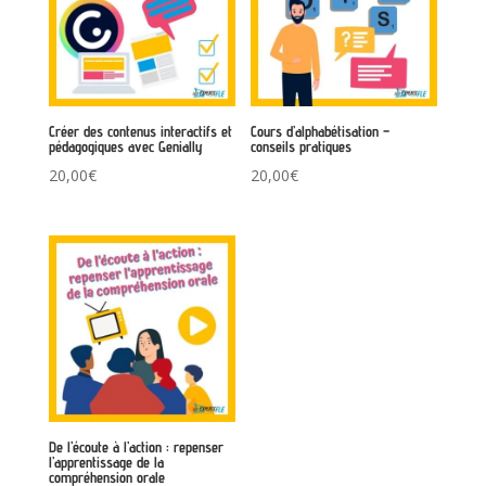
Créer des contenus interactifs et
Cours d’alphabétisation –
pédagogiques avec Genially
conseils pratiques
20,00
€
20,00
€
De l’écoute à l’action : repenser
l’apprentissage de la
compréhension orale