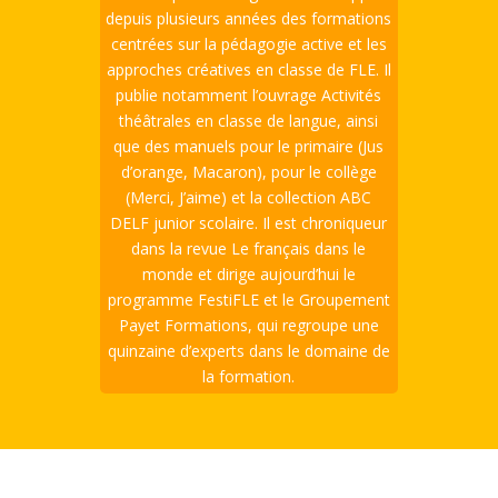
depuis plusieurs années des formations
centrées sur la pédagogie active et les
approches créatives en classe de FLE. Il
publie notamment l’ouvrage Activités
théâtrales en classe de langue, ainsi
que des manuels pour le primaire (Jus
d’orange, Macaron), pour le collège
(Merci, J’aime) et la collection ABC
DELF junior scolaire. Il est chroniqueur
dans la revue Le français dans le
monde et dirige aujourd’hui le
programme FestiFLE et le Groupement
Payet Formations, qui regroupe une
quinzaine d’experts dans le domaine de
la formation.