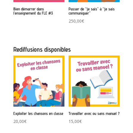
Bien démarrer dans
Passer de “je sais” à “je sais
l’enseignement du FLE #3
communiquer”
250,00
€
Rediffusions disponibles
Exploiter les chansons en classe
Travailler avec ou sans manuel ?
20,00
€
15,00
€