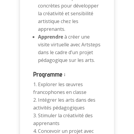
concrètes pour développer
la créativité et sensibilité
artistique chez les
apprenants.
Apprendre
à créer une
visite virtuelle avec Artsteps
dans le cadre d’un projet
pédagogique sur les arts.
Programme :
Explorer les œuvres
francophones en classe
Intégrer les arts dans des
activités pédagogiques
Stimuler la créativité des
apprenants
Concevoir un projet avec