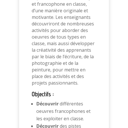
et francophone en classe,
d’une manière originale et
motivante.
Les enseignants
découvriront de nombreuses
activités pour aborder des
oeuvres
de tous types en
classe, mais aussi développer
la créativité des apprenants
par le
biais de l’écriture, de la
photographie et de la
peinture, pour mettre en
place des activités et des
projets passionnants.
Objectifs :
Découvrir
différentes
oeuvres francophones et
les exploiter en classe.
Découvrir
des pistes