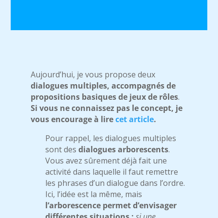
Aujourd’hui, je vous propose deux
dialogues multiples, accompagnés de
propositions basiques de jeux de rôles
.
Si vous ne connaissez pas le concept, je
vous encourage à lire
cet article
.
Pour rappel, les dialogues multiples
sont des
dialogues arborescents
.
Vous avez sûrement déjà fait une
activité dans laquelle il faut remettre
les phrases d’un dialogue dans l’ordre.
Ici, l’idée est la même, mais
l’arborescence permet d’envisager
différentes situations :
si une