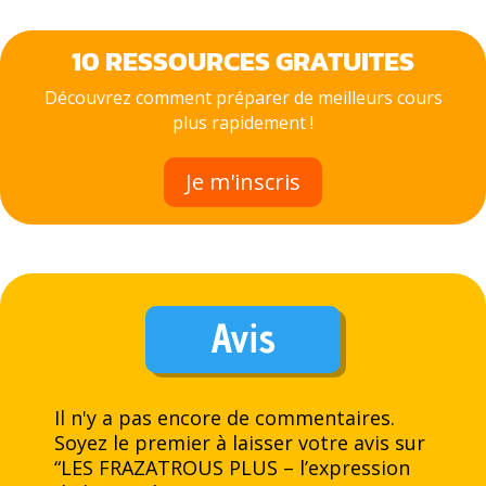
10 RESSOURCES GRATUITES
Découvrez comment préparer de meilleurs cours
plus rapidement !
Je m'inscris
Avis
Il n'y a pas encore de commentaires.
Soyez le premier à laisser votre avis sur
“LES FRAZATROUS PLUS – l’expression