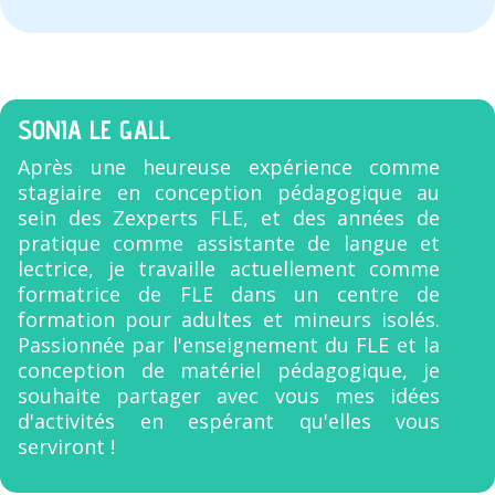
SONIA LE GALL
Après une heureuse expérience comme
stagiaire en conception pédagogique au
sein des Zexperts FLE, et des années de
pratique comme assistante de langue et
lectrice, je travaille actuellement comme
formatrice de FLE dans un centre de
formation pour adultes et mineurs isolés.
Passionnée par l'enseignement du FLE et la
conception de matériel pédagogique, je
souhaite partager avec vous mes idées
d'activités en espérant qu'elles vous
serviront !