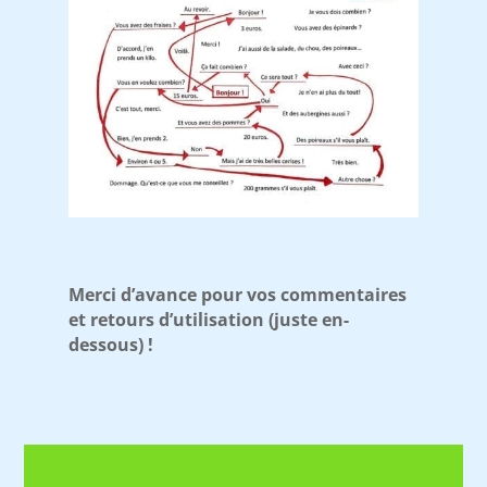
Merci d’avance pour vos commentaires
et retours d’utilisation (juste en-
dessous) !