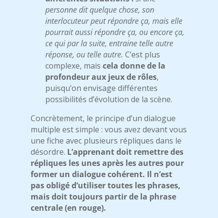
personne dit quelque chose, son
interlocuteur peut répondre ça, mais elle
pourrait aussi répondre ça, ou encore ça,
ce qui par la suite, entraine telle autre
réponse, ou telle autre.
C’est plus
complexe, mais
cela donne de la
profondeur aux jeux de rôles
,
puisqu’on envisage différentes
possibilités d’évolution de la scène.
Concrètement, le principe d’un dialogue
multiple est simple : vous avez devant vous
une fiche avec plusieurs répliques dans le
désordre.
L’apprenant doit remettre des
répliques les unes après les autres pour
former un dialogue cohérent. Il n’est
pas obligé d’utiliser toutes les phrases,
mais doit toujours partir de la phrase
centrale (en rouge).