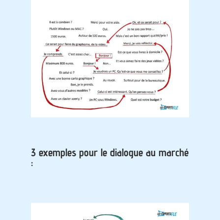
3 exemples pour le dialogue au marché
: