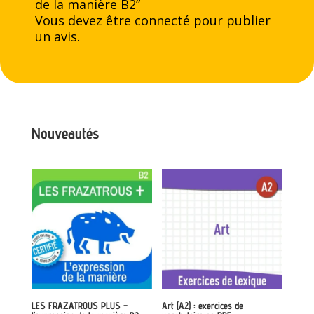
de la manière B2”
Vous devez être
connecté
pour publier
un avis.
Nouveautés
LES FRAZATROUS PLUS –
Art (A2) : exercices de