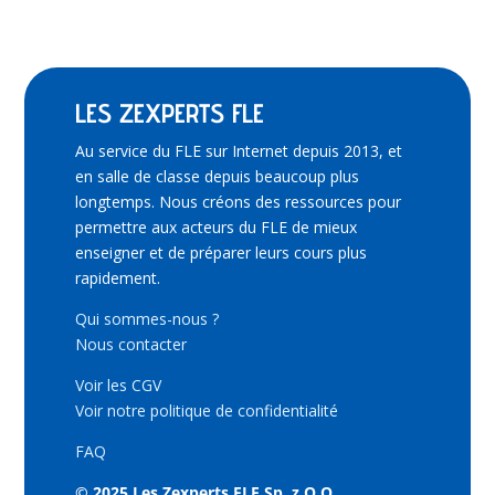
LES ZEXPERTS FLE
Au service du FLE sur Internet depuis 2013, et
en salle de classe depuis beaucoup plus
longtemps. Nous créons des ressources pour
permettre aux acteurs du FLE de mieux
enseigner et de préparer leurs cours plus
rapidement.
Qui sommes-nous ?
Nous contacter
Voir les CGV
Voir notre politique de confidentialité
FAQ
© 2025 Les Zexperts FLE Sp. z O.O.