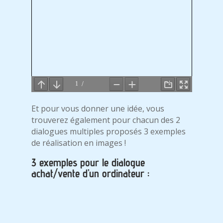
Et pour vous donner une idée, vous
trouverez également pour chacun des 2
dialogues multiples proposés 3 exemples
de réalisation en images !
3 exemples pour le dialogue
achat/vente d’un ordinateur :