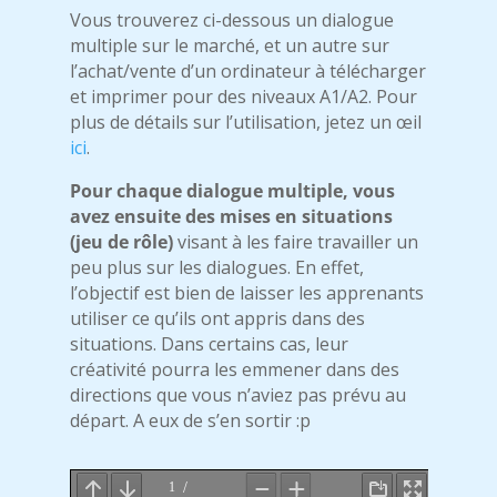
Vous trouverez ci-dessous un dialogue
multiple sur le marché, et un autre sur
l’achat/vente d’un ordinateur à télécharger
et imprimer pour des niveaux A1/A2. Pour
plus de détails sur l’utilisation, jetez un œil
ici
.
Pour chaque dialogue multiple, vous
avez ensuite des mises en situations
(jeu de rôle)
visant à les faire travailler un
peu plus sur les dialogues. En effet,
l’objectif est bien de laisser les apprenants
utiliser ce qu’ils ont appris dans des
situations. Dans certains cas, leur
créativité pourra les emmener dans des
directions que vous n’aviez pas prévu au
départ. A eux de s’en sortir :p