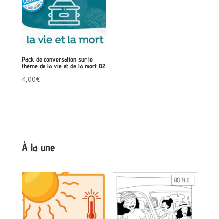
Pack de conversation sur le
thème de la vie et de la mort B2
4,00
€
À la une