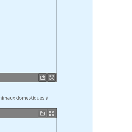
animaux domestiques à