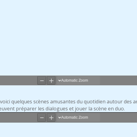
n
voici quelques scènes amusantes du quotidien autour des 
euvent préparer les dialogues et jouer la scène en duo.