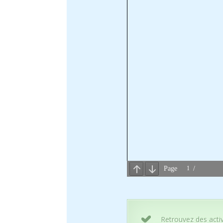
Retrouvez des acti