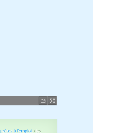
 prêtes à l’emploi
, des