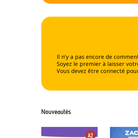
Il n'y a pas encore de comment
Soyez le premier à laisser votr
Vous devez être
connecté
pour
Nouveautés