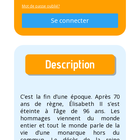
Mot de passe oublié?
Se connecter
Description
C’est la fin d’une époque. Après 70
ans de règne, Élisabeth II s’est
éteinte à l’âge de 96 ans. Les
hommages viennent du monde
entier et tout le monde parle de la
vie d’une monarque hors du
commun. Le décès de la reine