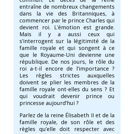
entraîne de nombreux changements
dans la vie des Britanniques, à
commencer par le prince Charles qui
devient roi. L’émotion est grande.
Mais il y a aussi ceux qui
s’interrogent sur la légitimité de la
famille royale et qui songent à ce
que le Royaume-Uni devienne une
république. De nos jours, le rôle du
roi a-t-il encore de l’importance ?
Les règles strictes auxquelles
doivent se plier les membres de la
famille royale ont-elles du sens ? Et
qui voudrait devenir prince ou
princesse aujourd’hui ?
Parlez de la reine Élisabeth II et de la
famille royale, de son rôle et des
règles qu’elle doit respecter avec