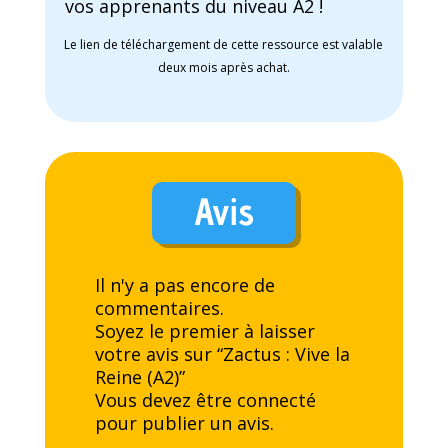
vos apprenants du niveau A2 !
Le lien de téléchargement de cette ressource est valable
deux mois après achat.
Avis
Il n'y a pas encore de
commentaires.
Soyez le premier à laisser
votre avis sur “Zactus : Vive la
Reine (A2)”
Vous devez être
connecté
pour publier un avis.