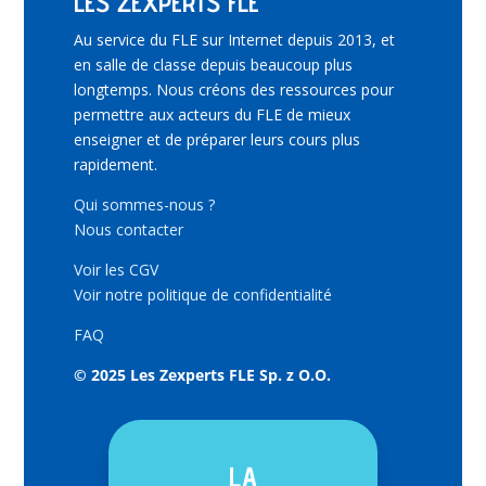
LES ZEXPERTS FLE
Au service du FLE sur Internet depuis 2013, et
en salle de classe depuis beaucoup plus
longtemps. Nous créons des ressources pour
permettre aux acteurs du FLE de mieux
enseigner et de préparer leurs cours plus
rapidement.
Qui sommes-nous ?
Nous contacter
Voir les CGV
Voir notre politique de confidentialité
FAQ
© 2025 Les Zexperts FLE Sp. z O.O.
LA