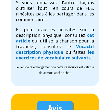
Si vous connaissez d’autres façons
d’utiliser l’outil en cours de FLE,
n’hésitez pas à les partager dans les
commentaires.
Et pour d’autres activités sur la
description physique, consultez
cet
article
qui utilise la chanson pour la
travailler, consultez le
Vocactif
description physique
ou faites
les
exercices de vocabulaire suivants.
Le lien de téléchargement de cette ressource est valable
deux mois après achat.
Avis