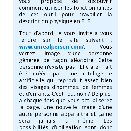
vous propose de découvrir
comment utiliser les fonctionnalités
de cet outil pour travailler la
description physique en FLE.
Tout d’abord, je vous invite à vous
rendre sur le site suivant :
www.unrealperson.com/
. Vous
verrez l’image d’une personne
générée de façon aléatoire. Cette
personne n’existe pas ! Elle a en fait
été créée par une intelligence
artificielle qui reproduit assez bien
des visages d’hommes, de femmes
et d’enfants. C’est fou, non ? De plus,
à chaque fois que vous actualiserez
la page, une nouvelle image d’une
autre personne apparaitra et ça ne
sera jamais la même. Les
possibilités d’utilisation sont donc