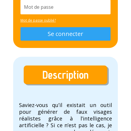
Mot de passe oublié?
Se connecter
Description
Saviez-vous qu’il existait un outil
pour générer de faux visages
réalistes grâce à l’intelligence
artificielle ? Si ce n’est pas le cas, je