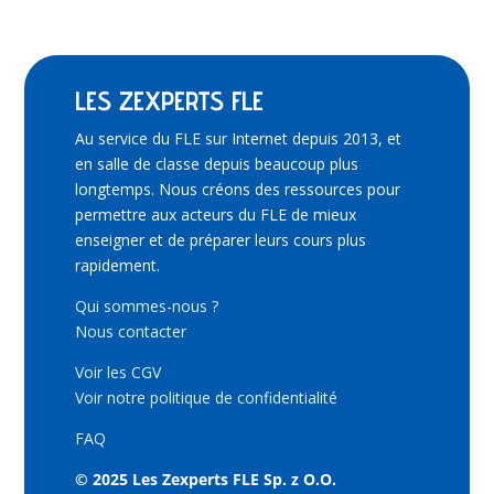
LES ZEXPERTS FLE
Au service du FLE sur Internet depuis 2013, et
en salle de classe depuis beaucoup plus
longtemps. Nous créons des ressources pour
permettre aux acteurs du FLE de mieux
enseigner et de préparer leurs cours plus
rapidement.
Qui sommes-nous ?
Nous contacter
Voir les CGV
Voir notre politique de confidentialité
FAQ
© 2025 Les Zexperts FLE Sp. z O.O.