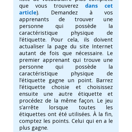
que vous trouverez
dans cet
article
). Demandez à vos
apprenants de trouver une
personne qui possède la
caractéristique physique de
l’étiquette. Pour cela, ils doivent
actualiser la page du site Internet
autant de fois que nécessaire. Le
premier apprenant qui trouve une
personne qui possède la
caractéristique physique de
l’étiquette gagne un point. Barrez
l’étiquette choisie et choisissez
ensuite une autre étiquette et
procédez de la même façon. Le jeu
s’arrête lorsque toutes les
étiquettes ont été utilisées. À la fin,
comptez les points. Celui qui en a le
plus gagne.