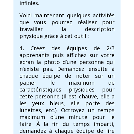
infinies.
Voici maintenant quelques activités
que vous pourrez réaliser pour
travailler la description
physique grâce à cet outil :
1.
Créez des équipes de 2/3
apprenants puis affichez sur votre
écran la photo d’une personne qui
n’existe pas. Demandez ensuite à
chaque équipe de noter sur un
papier le maximum de
caractéristiques physiques pour
cette personne (Il est chauve, elle a
les yeux bleus, elle porte des
lunettes, etc.). Octroyez un temps
maximum d’une minute pour le
faire. À la fin du temps imparti,
demandez à chaque équipe de lire