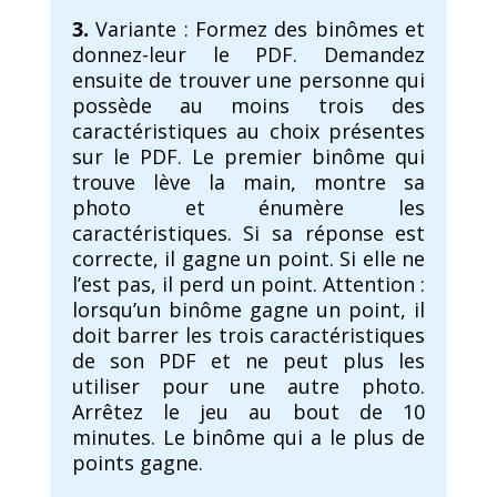
3.
Variante : Formez des binômes et
donnez-leur le PDF. Demandez
ensuite de trouver une personne qui
possède au moins trois des
caractéristiques au choix présentes
sur le PDF. Le premier binôme qui
trouve lève la main, montre sa
photo et énumère les
caractéristiques. Si sa réponse est
correcte, il gagne un point. Si elle ne
l’est pas, il perd un point. Attention :
lorsqu’un binôme gagne un point, il
doit barrer les trois caractéristiques
de son PDF et ne peut plus les
utiliser pour une autre photo.
Arrêtez le jeu au bout de 10
minutes. Le binôme qui a le plus de
points gagne.