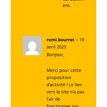
ent,
remi.bourret
–
19
avril 2023
Bonjour,
Merci pour cette
proposition
d’activité ! Le lien
vers le site n’a pas
l’air de
fonctionner (ou