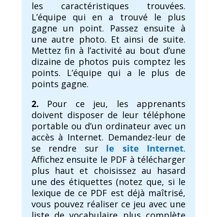
les caractéristiques trouvées.
L’équipe qui en a trouvé le plus
gagne un point. Passez ensuite à
une autre photo. Et ainsi de suite.
Mettez fin à l’activité au bout d’une
dizaine de photos puis comptez les
points. L’équipe qui a le plus de
points gagne.
2.
Pour ce jeu, les apprenants
doivent disposer de leur téléphone
portable ou d’un ordinateur avec un
accès à Internet. Demandez-leur de
se rendre sur
le site Internet
.
Affichez ensuite le PDF à télécharger
plus haut et choisissez au hasard
une des étiquettes (notez que, si le
lexique de ce PDF est déjà maîtrisé,
vous pouvez réaliser ce jeu avec une
liste de vocabulaire plus complète