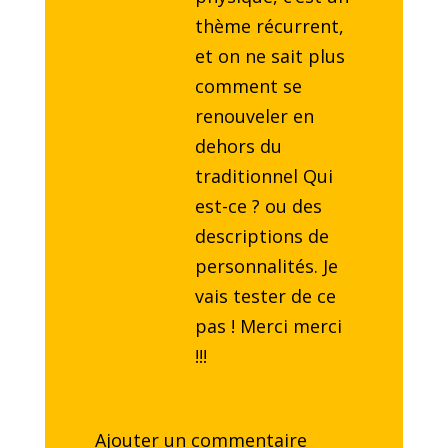
thème récurrent,
et on ne sait plus
comment se
renouveler en
dehors du
traditionnel Qui
est-ce ? ou des
descriptions de
personnalités. Je
vais tester de ce
pas ! Merci merci
!!!
Ajouter un commentaire