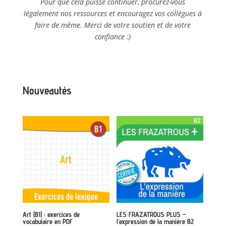
Pour que cela puisse continuer, procurez-vous
légalement nos ressources et encouragez vos collègues à
faire de même. Merci de votre soutien et de votre
confiance :)
Nouveautés
Art (B1) : exercices de
LES FRAZATROUS PLUS –
vocabulaire en PDF
l’expression de la manière B2