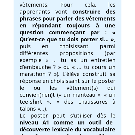
vêtements. Pour cela, les
apprenants vont
construire des
phrases pour parler des vêtements
en répondant toujours à une
question commençant par : «
Qu’est-ce que tu dois porter si… »
,
puis en choisissant parmi
différentes propositions (par
exemple « … tu as un entretien
d’embauche ? » ou « … tu cours un
marathon ? »). L’élève construit sa
réponse en choisissant sur le poster
le ou les vêtement(s) qui
convien(nen)t (« un manteau », « un
tee-shirt », « des chaussures à
talons »…).
Le poster peut s’utiliser dès le
niveau A1 comme un outil de
découverte lexicale du vocabulaire