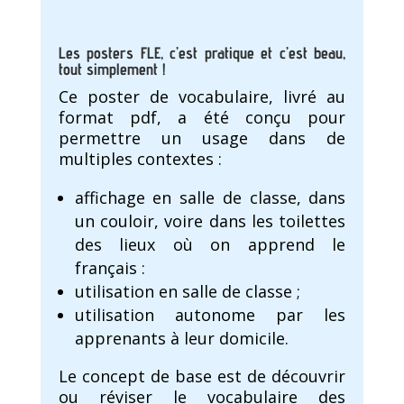
Les posters FLE, c’est pratique et c’est beau,
tout simplement !
Ce poster de vocabulaire, livré au
format pdf, a été conçu pour
permettre un usage dans de
multiples contextes :
affichage en salle de classe, dans
un couloir, voire dans les toilettes
des lieux où on apprend le
français :
utilisation en salle de classe ;
utilisation autonome par les
apprenants à leur domicile.
Le concept de base est de découvrir
ou réviser le vocabulaire des