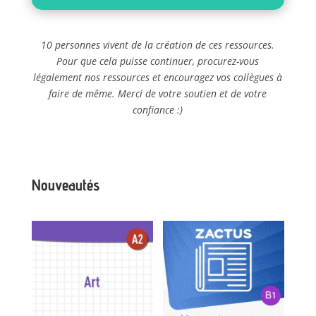
10 personnes vivent de la création de ces ressources.
Pour que cela puisse continuer, procurez-vous
légalement nos ressources et encouragez vos collègues à
faire de même. Merci de votre soutien et de votre
confiance :)
Nouveautés