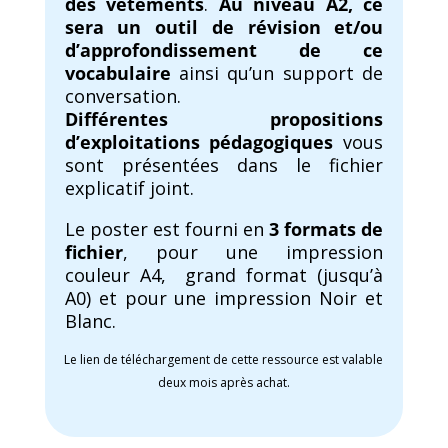
des vêtements
.
Au niveau A2, ce
sera un outil de révision et/ou
d’approfondissement de ce
vocabulaire
ainsi qu’un support de
conversation.
Différentes propositions
d’exploitations pédagogiques
vous
sont présentées dans le fichier
explicatif joint.
Le poster est fourni en
3 formats de
fichier
, pour une impression
couleur A4, grand format (jusqu’à
A0) et pour une impression Noir et
Blanc.
Le lien de téléchargement de cette ressource est valable
deux mois après achat.