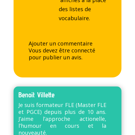
´affiches à la place
des listes de
vocabulaire.
Ajouter un commentaire
Vous devez être
connecté
pour publier un avis.
Benoit Villette
Je suis formateur FLE (Master FLE
et PGCE) depuis plus de 10 ans.
J’aime l’approche actionelle,
l’humour en cours et la
nouveauté.