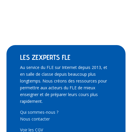
LES ZEXPERTS FLE
Au service du FLE sur Internet depuis 2013, et
en salle de classe depuis beaucoup plus
longtemps. Nous créons des ressources pour
permettre aux acteurs du FLE de mieux
enseigner et de préparer leurs cours plus
rapidement.
Qui sommes-nous ?
Nous contacter
Voir les CGV