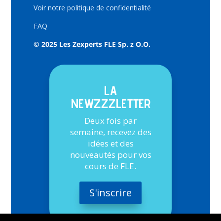
Voir notre politique de confidentialité
FAQ
© 2025 Les Zexperts FLE Sp. z O.O.
LA
NEWZZZLETTER
Deux fois par
semaine, recevez des
idées et des
nouveautés pour vos
cours de FLE.
S'inscrire