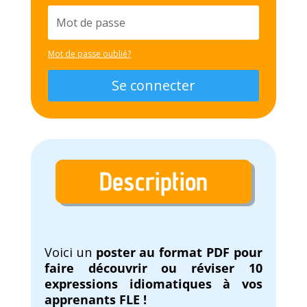
Mot de passe oublié?
Se connecter
Description
Voici un
poster au format PDF pour
faire découvrir ou réviser 10
expressions idiomatiques à vos
apprenants FLE !