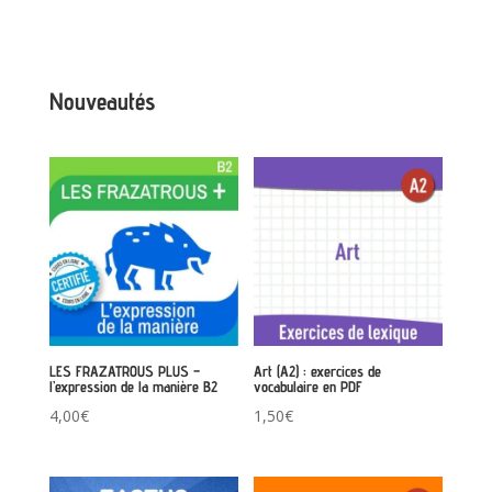
Nouveautés
LES FRAZATROUS PLUS –
Art (A2) : exercices de
l’expression de la manière B2
vocabulaire en PDF
4,00
€
1,50
€