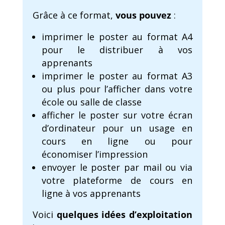
Grâce à ce format,
vous pouvez
:
imprimer le poster au format A4
pour le distribuer à vos
apprenants
imprimer le poster au format A3
ou plus pour l’afficher dans votre
école ou salle de classe
afficher le poster sur votre écran
d’ordinateur pour un usage en
cours en ligne ou pour
économiser l’impression
envoyer le poster par mail ou via
votre plateforme de cours en
ligne à vos apprenants
Voici
quelques idées d’exploitation