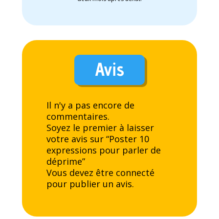
Avis
Il n'y a pas encore de
commentaires.
Soyez le premier à laisser
votre avis sur “Poster 10
expressions pour parler de
déprime”
Vous devez être
connecté
pour publier un avis.