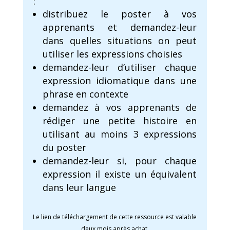
:
distribuez le poster à vos
apprenants et demandez-leur
dans quelles situations on peut
utiliser les expressions choisies
demandez-leur d’utiliser chaque
expression idiomatique dans une
phrase en contexte
demandez à vos apprenants de
rédiger une petite histoire en
utilisant au moins 3 expressions
du poster
demandez-leur si, pour chaque
expression il existe un équivalent
dans leur langue
Le lien de téléchargement de cette ressource est valable
deux mois après achat.