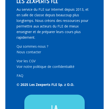
LES ZEXPERTS FLE
Au service du FLE sur Internet depuis 2013, et
en salle de classe depuis beaucoup plus
longtemps. Nous créons des ressources pour
permettre aux acteurs du FLE de mieux
enseigner et de préparer leurs cours plus
rapidement.
Qui sommes-nous ?
Nous contacter
Voir les CGV
Voir notre politique de confidentialité
FAQ
© 2025 Les Zexperts FLE Sp. z O.O.
LA