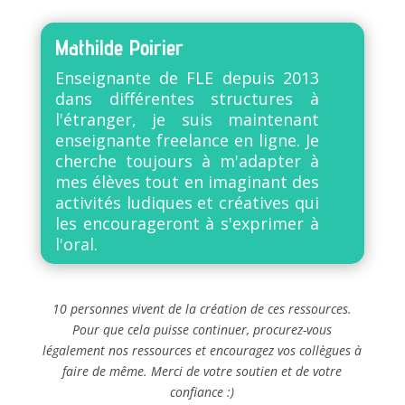
Mathilde Poirier
Enseignante de FLE depuis 2013
dans différentes structures à
l'étranger, je suis maintenant
enseignante freelance en ligne. Je
cherche toujours à m'adapter à
mes élèves tout en imaginant des
activités ludiques et créatives qui
les encourageront à s'exprimer à
l'oral.
10 personnes vivent de la création de ces ressources.
Pour que cela puisse continuer, procurez-vous
légalement nos ressources et encouragez vos collègues à
faire de même. Merci de votre soutien et de votre
confiance :)