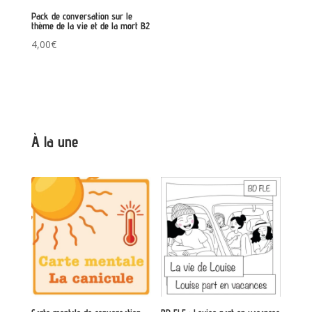
Pack de conversation sur le
thème de la vie et de la mort B2
4,00
€
À la une