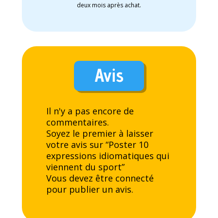
deux mois après achat.
Avis
Il n'y a pas encore de
commentaires.
Soyez le premier à laisser
votre avis sur “Poster 10
expressions idiomatiques qui
viennent du sport”
Vous devez être
connecté
pour publier un avis.