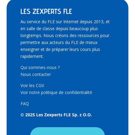
LES ZEXPERTS FLE
Au service du FLE sur Internet depuis 2013, et
en salle de classe depuis beaucoup plus
longtemps. Nous créons des ressources pour
permettre aux acteurs du FLE de mieux
enseigner et de préparer leurs cours plus
rapidement.
Qui sommes-nous ?
Nous contacter
Voir les CGV
Voir notre politique de confidentialité
FAQ
© 2025 Les Zexperts FLE Sp. z O.O.