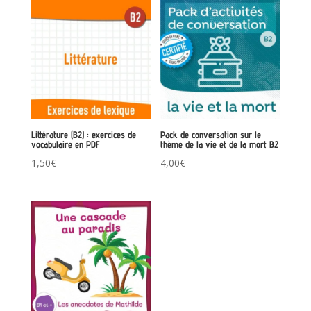
Littérature (B2) : exercices de
Pack de conversation sur le
vocabulaire en PDF
thème de la vie et de la mort B2
1,50
€
4,00
€