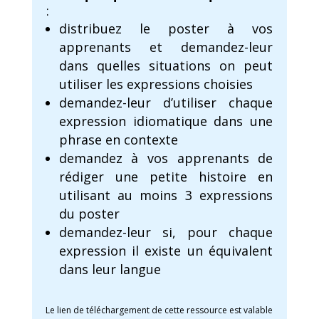
:
distribuez le poster à vos
apprenants et demandez-leur
dans quelles situations on peut
utiliser les expressions choisies
demandez-leur d’utiliser chaque
expression idiomatique dans une
phrase en contexte
demandez à vos apprenants de
rédiger une petite histoire en
utilisant au moins 3 expressions
du poster
demandez-leur si, pour chaque
expression il existe un équivalent
dans leur langue
Le lien de téléchargement de cette ressource est valable