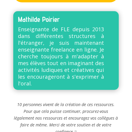
Mathilde Poirier
Enseignante de FLE depuis 2013
dans différentes structures à
l'étranger, je suis maintenant
enseignante freelance en ligne. Je
cherche toujours à m'adapter à
mes élèves tout en imaginant des
activités ludiques et créatives qui
les encourageront à s'exprimer à
l'oral.
10 personnes vivent de la création de ces ressources.
Pour que cela puisse continuer, procurez-vous
légalement nos ressources et encouragez vos collègues à
faire de même. Merci de votre soutien et de votre
confiance :)