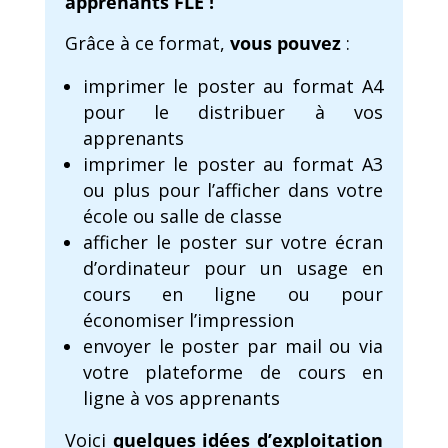
apprenants FLE !
Grâce à ce format,
vous pouvez
:
imprimer le poster au format A4
pour le distribuer à vos
apprenants
imprimer le poster au format A3
ou plus pour l’afficher dans votre
école ou salle de classe
afficher le poster sur votre écran
d’ordinateur pour un usage en
cours en ligne ou pour
économiser l’impression
envoyer le poster par mail ou via
votre plateforme de cours en
ligne à vos apprenants
Voici
quelques idées d’exploitation