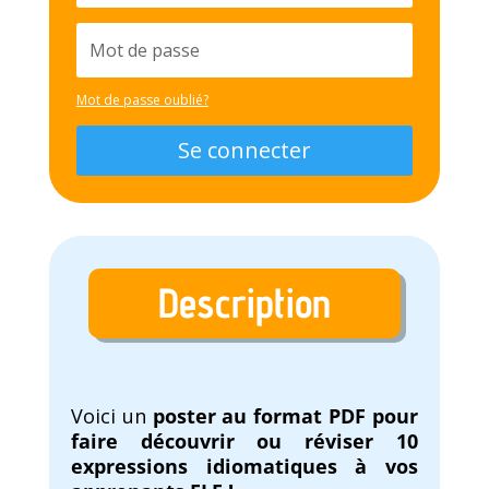
Mot de passe oublié?
Se connecter
Description
Voici un
poster au format PDF pour
faire découvrir ou réviser 10
expressions idiomatiques à vos