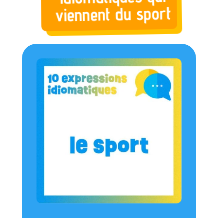
viennent du sport