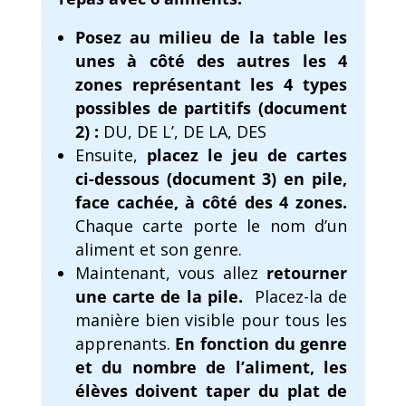
Posez au milieu de la table les
unes à côté des autres les 4
zones représentant les 4 types
possibles de partitifs (document
2) :
DU, DE L’, DE LA, DES
Ensuite,
placez le jeu de cartes
ci-dessous (document 3) en pile,
face cachée, à côté des 4 zones.
Chaque carte porte le nom d’un
aliment et son genre.
Maintenant, vous allez
retourner
une carte de la pile.
Placez-la de
manière bien visible pour tous les
apprenants.
En fonction du genre
et du nombre de l’aliment, les
élèves doivent taper du plat de