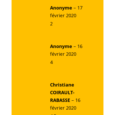
Anonyme
–
17
février 2020
2
Anonyme
–
16
février 2020
4
Christiane
COIRAULT-
RABASSE
–
16
février 2020