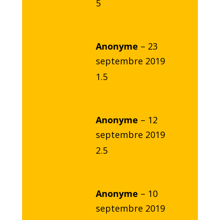
5
Anonyme
–
23
septembre 2019
1.5
Anonyme
–
12
septembre 2019
2.5
Anonyme
–
10
septembre 2019