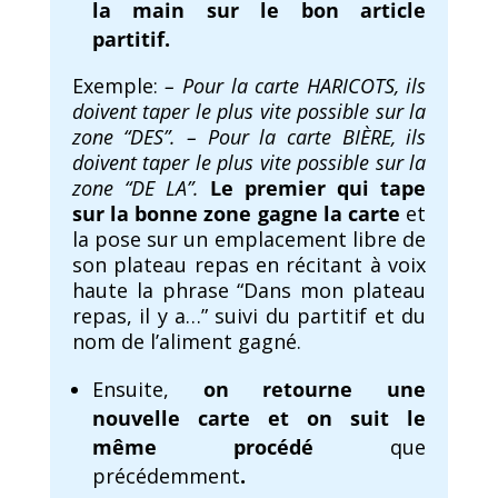
la main sur le bon article
partitif.
Exemple:
– Pour la carte HARICOTS, ils
doivent taper le plus vite possible sur la
zone “DES”.
– Pour la carte BIÈRE, ils
doivent taper le plus vite possible sur la
zone “DE LA”.
Le premier qui tape
sur la bonne zone gagne la carte
et
la pose sur un emplacement libre de
son plateau repas en récitant à voix
haute la phrase “Dans mon plateau
repas, il y a…” suivi du partitif et du
nom de l’aliment gagné.
Ensuite,
on retourne une
nouvelle carte et on suit le
même procédé
que
précédemment
.