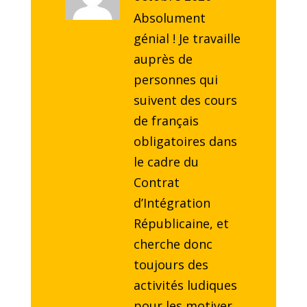
Absolument
génial ! Je travaille
auprès de
personnes qui
suivent des cours
de français
obligatoires dans
le cadre du
Contrat
d’Intégration
Républicaine, et
cherche donc
toujours des
activités ludiques
pour les motiver