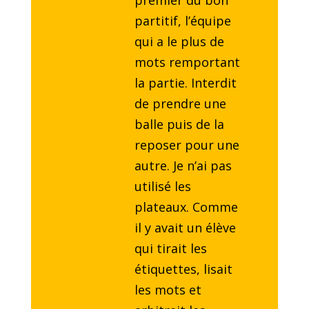
premier du bon
partitif, l’équipe
qui a le plus de
mots remportant
la partie. Interdit
de prendre une
balle puis de la
reposer pour une
autre. Je n’ai pas
utilisé les
plateaux. Comme
il y avait un élève
qui tirait les
étiquettes, lisait
les mots et