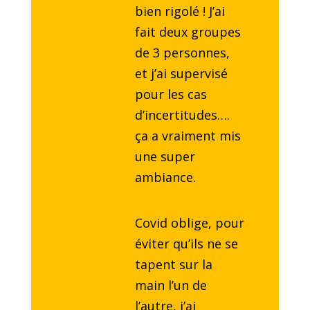
bien rigolé ! J’ai
fait deux groupes
de 3 personnes,
et j’ai supervisé
pour les cas
d’incertitudes….
ça a vraiment mis
une super
ambiance.
Covid oblige, pour
éviter qu’ils ne se
tapent sur la
main l’un de
l’autre, j’ai