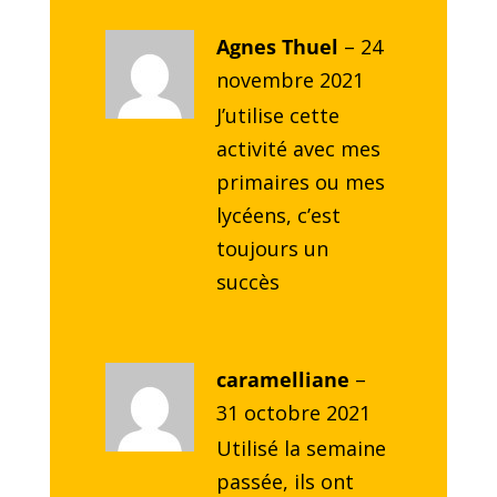
Agnes Thuel
–
24
novembre 2021
J’utilise cette
activité avec mes
primaires ou mes
lycéens, c’est
toujours un
succès
caramelliane
–
31 octobre 2021
Utilisé la semaine
passée, ils ont