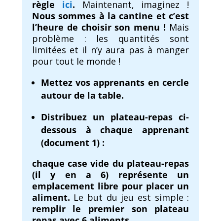
règle
ici
.
Maintenant, imaginez !
Nous sommes à la cantine et c’est
l’heure de choisir son menu !
Mais
problème : les quantités sont
limitées et il n’y aura pas à manger
pour tout le monde !
Mettez vos apprenants en cercle
autour de la table.
Distribuez un plateau-repas ci-
dessous à chaque apprenant
(document 1) :
chaque case vide du plateau-repas
(il y en a 6) représente un
emplacement libre pour placer un
aliment.
Le but du jeu est simple :
remplir le premier son plateau
repas avec 6 aliments.