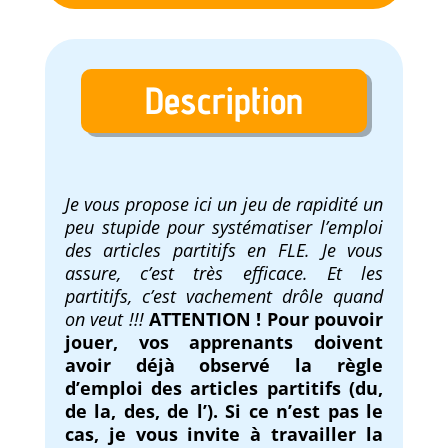
Description
Je vous propose ici un jeu de rapidité un
peu stupide pour systématiser l’emploi
des articles partitifs en FLE. Je vous
assure, c’est très efficace. Et les
partitifs, c’est vachement drôle quand
on veut !!!
ATTENTION ! Pour pouvoir
jouer, vos apprenants doivent
avoir déjà observé la règle
d’emploi des articles partitifs (du,
de la, des, de l’). Si ce n’est pas le
cas, je vous invite à travailler la