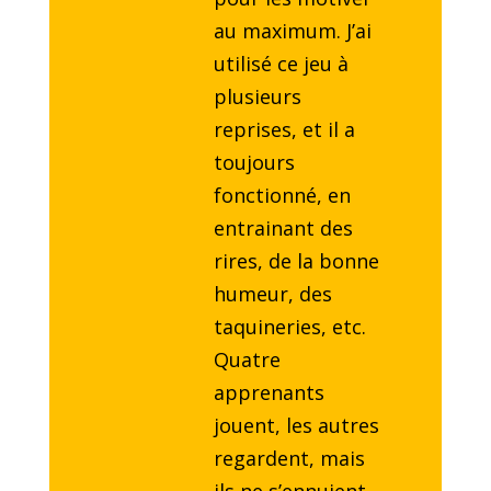
au maximum. J’ai
utilisé ce jeu à
plusieurs
reprises, et il a
toujours
fonctionné, en
entrainant des
rires, de la bonne
humeur, des
taquineries, etc.
Quatre
apprenants
jouent, les autres
regardent, mais