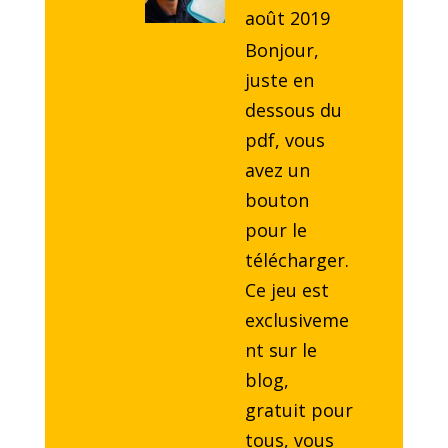
août 2019
Bonjour,
juste en
dessous du
pdf, vous
avez un
bouton
pour le
télécharger.
Ce jeu est
exclusiveme
nt sur le
blog,
gratuit pour
tous, vous