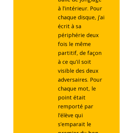
à l’intérieur. Pour
chaque disque, j’ai
écrit à sa
périphérie deux
fois le même
partitif, de façon
à ce qu’il soit
visible des deux
adversaires. Pour
chaque mot, le
point était
remporté par
l’élève qui
s’emparait le