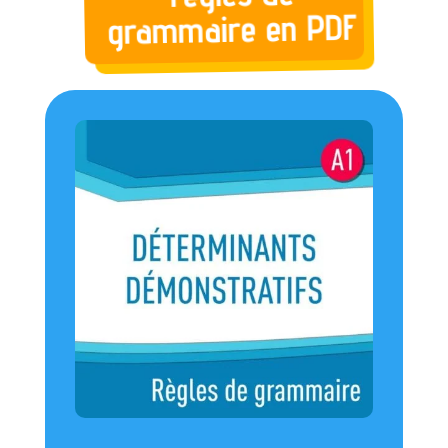
grammaire en PDF