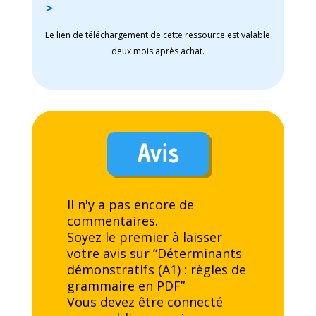
>
Le lien de téléchargement de cette ressource est valable
deux mois après achat.
Avis
Il n'y a pas encore de
commentaires.
Soyez le premier à laisser
votre avis sur “Déterminants
démonstratifs (A1) : règles de
grammaire en PDF”
Vous devez être
connecté