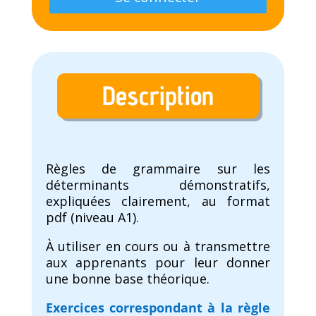
Description
Règles de grammaire sur les
déterminants démonstratifs,
expliquées clairement, au format
pdf (niveau A1).
À utiliser en cours ou à transmettre
aux apprenants pour leur donner
une bonne base théorique.
Exercices correspondant à la règle