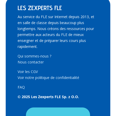
LES ZEXPERTS FLE
Au service du FLE sur Internet depuis 2013, et
en salle de classe depuis beaucoup plus
longtemps. Nous créons des ressources pour
permettre aux acteurs du FLE de mieux
enseigner et de préparer leurs cours plus
rapidement.
Qui sommes-nous ?
Nous contacter
Voir les CGV
Voir notre politique de confidentialité
FAQ
© 2025 Les Zexperts FLE Sp. z O.O.