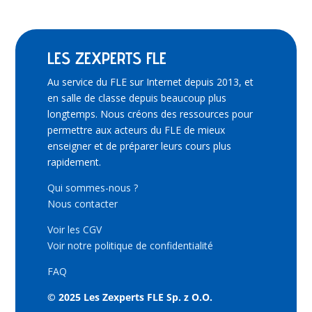
LES ZEXPERTS FLE
Au service du FLE sur Internet depuis 2013, et
en salle de classe depuis beaucoup plus
longtemps. Nous créons des ressources pour
permettre aux acteurs du FLE de mieux
enseigner et de préparer leurs cours plus
rapidement.
Qui sommes-nous ?
Nous contacter
Voir les CGV
Voir notre politique de confidentialité
FAQ
© 2025 Les Zexperts FLE Sp. z O.O.