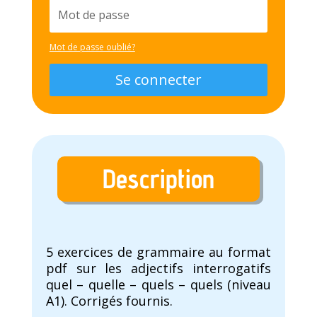
Mot de passe oublié?
Se connecter
Description
5 exercices de grammaire au format
pdf sur les adjectifs interrogatifs
quel – quelle – quels – quels (niveau
A1). Corrigés fournis.