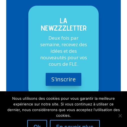
LA
NEWZZZLETTER
Deux fois par
semaine, recevez des
idées et des
nouveautés pour vos
cours de FLE.
S'inscrire
Nous utilisons des cookies pour vous garantir la meilleure
expérience sur notre site. Si vous continuez à utiliser ce
dernier, nous considérerons que vous acceptez l'utilisation des
cookies.