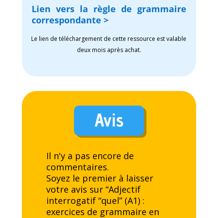
Lien vers la règle de grammaire
correspondante >
Le lien de téléchargement de cette ressource est valable
deux mois après achat.
Avis
Il n'y a pas encore de
commentaires.
Soyez le premier à laisser
votre avis sur “Adjectif
interrogatif “quel” (A1) :
exercices de grammaire en