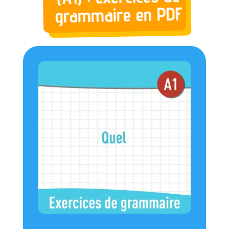
grammaire en PDF