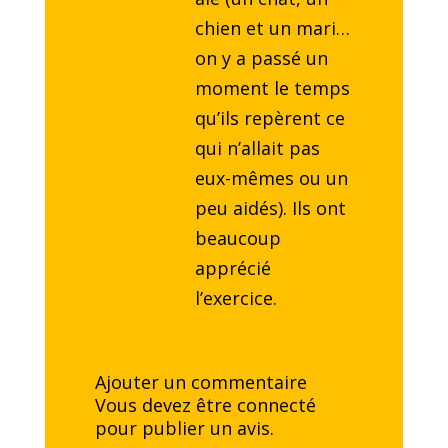
chien et un mari…
on y a passé un
moment le temps
qu’ils repèrent ce
qui n’allait pas
eux-mêmes ou un
peu aidés). Ils ont
beaucoup
apprécié
l’exercice.
Ajouter un commentaire
Vous devez être
connecté
pour publier un avis.