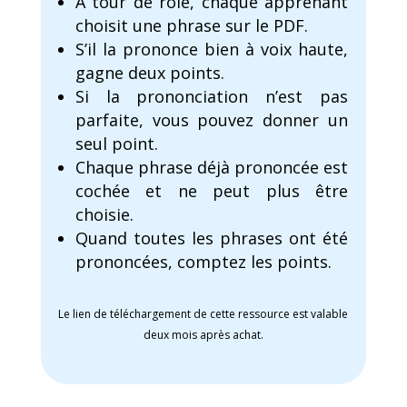
À tour de rôle, chaque apprenant
choisit une phrase sur le PDF.
S’il la prononce bien à voix haute,
gagne deux points.
Si la prononciation n’est pas
parfaite, vous pouvez donner un
seul point.
Chaque phrase déjà prononcée est
cochée et ne peut plus être
choisie.
Quand toutes les phrases ont été
prononcées, comptez les points.
Le lien de téléchargement de cette ressource est valable
deux mois après achat.