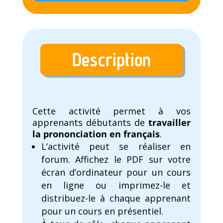
Description
Cette activité permet à vos
apprenants débutants de
travailler
la prononciation en français
.
L’activité peut se réaliser en
forum. Affichez le PDF sur votre
écran d’ordinateur pour un cours
en ligne ou imprimez-le et
distribuez-le à chaque apprenant
pour un cours en présentiel.