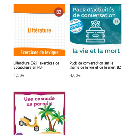
Littérature (B2) : exercices de
Pack de conversation sur le
vocabulaire en PDF
thème de la vie et de la mort B2
1,50
€
4,00
€