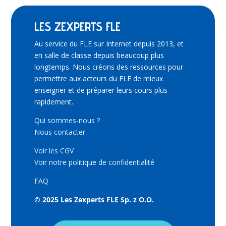
LES ZEXPERTS FLE
Au service du FLE sur Internet depuis 2013, et
en salle de classe depuis beaucoup plus
longtemps. Nous créons des ressources pour
permettre aux acteurs du FLE de mieux
enseigner et de préparer leurs cours plus
rapidement.
Qui sommes-nous ?
Nous contacter
Voir les CGV
Voir notre politique de confidentialité
FAQ
© 2025 Les Zexperts FLE Sp. z O.O.