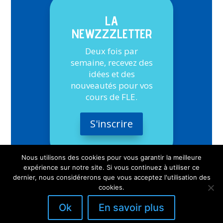
LA
NEWZZZLETTER
Deux fois par
semaine, recevez des
idées et des
nouveautés pour vos
cours de FLE.
S'inscrire
Nous utilisons des cookies pour vous garantir la meilleure
expérience sur notre site. Si vous continuez à utiliser ce
dernier, nous considérerons que vous acceptez l'utilisation des
cookies.
Ok
En savoir plus