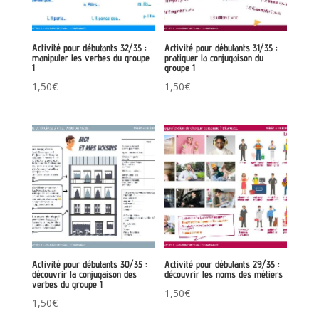
Activité pour débutants 32/35 :
Activité pour débutants 31/35 :
manipuler les verbes du groupe
pratiquer la conjugaison du
1
groupe 1
1,50
€
1,50
€
Activité pour débutants 30/35 :
Activité pour débutants 29/35 :
découvrir la conjugaison des
découvrir les noms des métiers
verbes du groupe 1
1,50
€
1,50
€