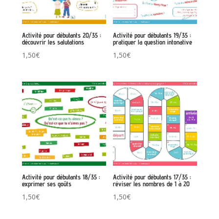
Activité pour débutants 20/35 :
Activité pour débutants 19/35 :
découvrir les salutations
pratiquer la question intonative
1,50
€
1,50
€
Activité pour débutants 18/35 :
Activité pour débutants 17/35 :
exprimer ses goûts
réviser les nombres de 1 à 20
1,50
€
1,50
€