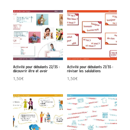
Activité pour débutants 22/35 :
Activité pour débutants 21/35 :
découvrir être et avoir
réviser les salutations
1,50
€
1,50
€