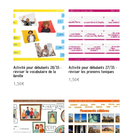
Activité pour débutants 28/35 :
Activité pour débutants 27/35 :
réviser le vocabulaire de la
réviser les pronoms toniques
famille
1,50
€
1,50
€