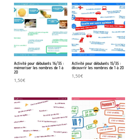
Activité pour débutants 16/35 :
Activité pour débutants 15/35 :
mémoriser les nombres de 1 à
découvrir les nombres de 1 à 20
20
1,50
€
1,50
€