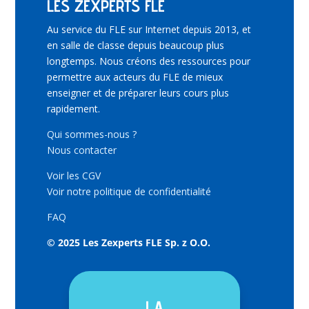
LES ZEXPERTS FLE
Au service du FLE sur Internet depuis 2013, et
en salle de classe depuis beaucoup plus
longtemps. Nous créons des ressources pour
permettre aux acteurs du FLE de mieux
enseigner et de préparer leurs cours plus
rapidement.
Qui sommes-nous ?
Nous contacter
Voir les CGV
Voir notre politique de confidentialité
FAQ
© 2025 Les Zexperts FLE Sp. z O.O.
LA