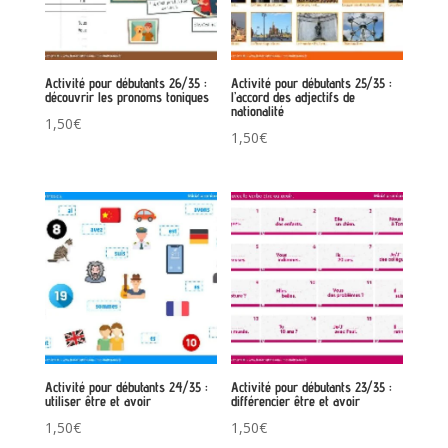
Activité pour débutants 26/35 :
Activité pour débutants 25/35 :
découvrir les pronoms toniques
l’accord des adjectifs de
nationalité
1,50
€
1,50
€
Activité pour débutants 24/35 :
Activité pour débutants 23/35 :
utiliser être et avoir
différencier être et avoir
1,50
€
1,50
€