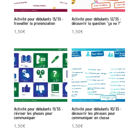
Activité pour débutants 13/35 :
Activité pour débutants 12/35 :
travailler la prononciation
découvrir la question “ça va ?”
1,50
€
1,50
€
Activité pour débutants 11/35 :
Activité pour débutants 10/35 :
réviser les phases pour
découvrir les phrases pour
communiquer
communiquer en classe
1,50
€
1,50
€