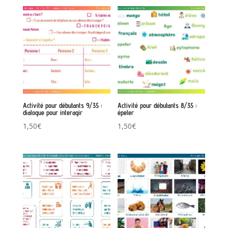
Activité pour débutants 9/35 :
Activité pour débutants 8/35 :
dialogue pour interagir
épeler
1,50
€
1,50
€