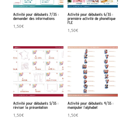
Activité pour débutants 7/35 :
Activité pour débutants 6/35 :
demander des informations
première activité de phonétique
FLE
1,50
€
1,50
€
Activité pour débutants 5/35 :
Activité pour débutants 4/35 :
réviser la présentation
manipuler l’alphabet
1,50
€
1,50
€