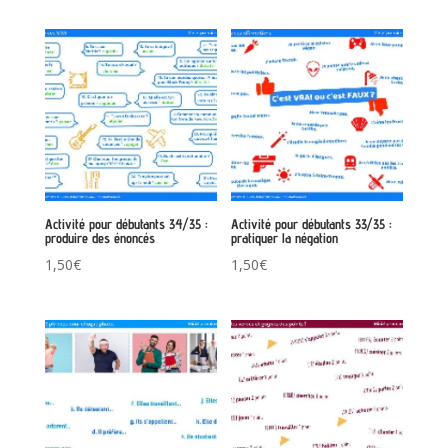
Activité pour débutants 34/35 :
Activité pour débutants 33/35 :
produire des énoncés
pratiquer la négation
1,50
€
1,50
€