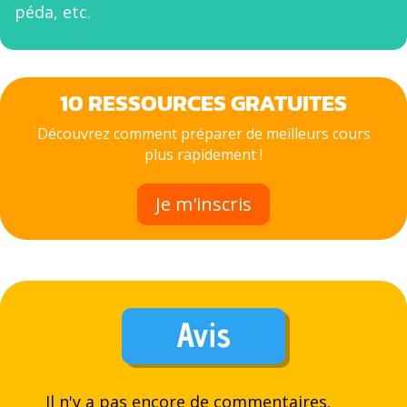
péda, etc.
10 RESSOURCES GRATUITES
Découvrez comment préparer de meilleurs cours
plus rapidement !
Je m'inscris
Avis
Il n'y a pas encore de commentaires.