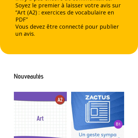
Soyez le premier à laisser votre avis sur
“Art (A2) : exercices de vocabulaire en
PDF”
Vous devez être
connecté
pour publier
un avis.
Nouveautés