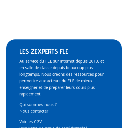
LES ZEXPERTS FLE
Au service du FLE sur Internet depuis 2013, et
en salle de classe depuis beaucoup plus
longtemps. Nous créons des ressources pour
permettre aux acteurs du FLE de mieux
enseigner et de préparer leurs cours plus
rapidement.
Qui sommes-nous ?
Nous contacter
Voir les CGV