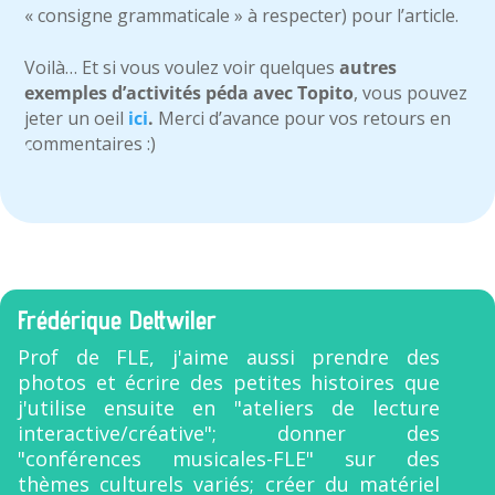
« consigne grammaticale » à respecter) pour l’article.
Voilà… Et si vous voulez voir quelques
autres
exemples d’activités péda avec Topito
, vous pouvez
jeter un oeil
ici
.
Merci d’avance pour vos retours en
commentaires :)
Frédérique Dettwiler
Prof de FLE, j'aime aussi prendre des
photos et écrire des petites histoires que
j'utilise ensuite en "ateliers de lecture
interactive/créative"; donner des
"conférences musicales-FLE" sur des
thèmes culturels variés; créer du matériel