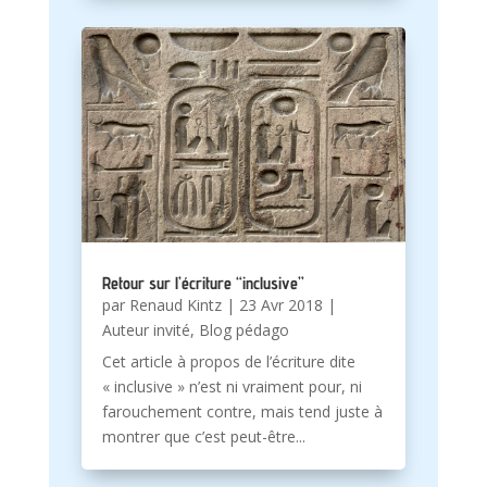
Retour sur l’écriture “inclusive”
par
Renaud Kintz
|
23 Avr 2018
|
Auteur invité
,
Blog pédago
Cet article à propos de l’écriture dite
« inclusive » n’est ni vraiment pour, ni
farouchement contre, mais tend juste à
montrer que c’est peut-être...