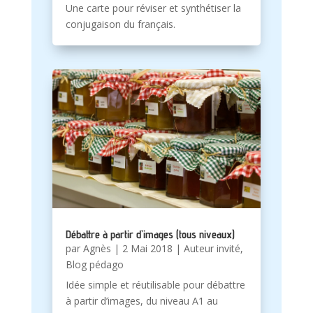
Une carte pour réviser et synthétiser la
conjugaison du français.
Débattre à partir d’images (tous niveaux)
par
Agnès
|
2 Mai 2018
|
Auteur invité
,
Blog pédago
Idée simple et réutilisable pour débattre
à partir d’images, du niveau A1 au