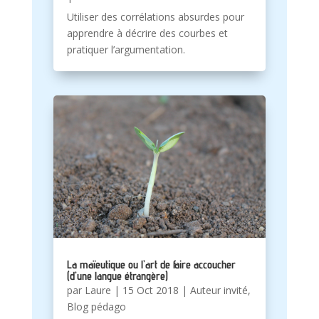
Utiliser des corrélations absurdes pour
apprendre à décrire des courbes et
pratiquer l’argumentation.
La maïeutique ou l’art de faire accoucher
(d’une langue étrangère)
par
Laure
|
15 Oct 2018
|
Auteur invité
,
Blog pédago