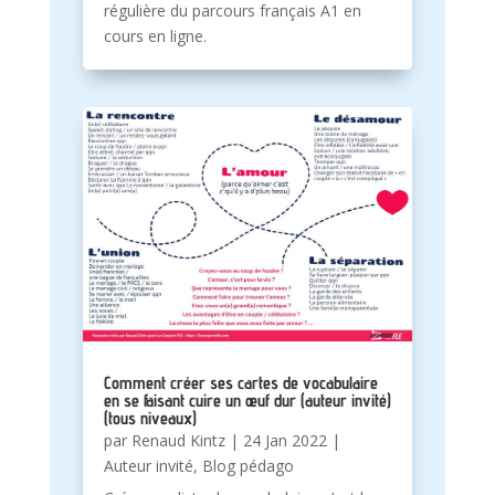
régulière du parcours français A1 en
cours en ligne.
Comment créer ses cartes de vocabulaire
en se faisant cuire un œuf dur (auteur invité)
(tous niveaux)
par
Renaud Kintz
|
24 Jan 2022
|
Auteur invité
,
Blog pédago