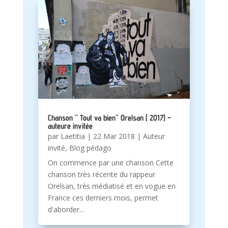
Chanson ” Tout va bien” Orelsan ( 2017) –
auteure invitée
par
Laetitia
|
22 Mar 2018
|
Auteur
invité
,
Blog pédago
On commence par une chanson Cette
chanson très récente du rappeur
Orelsan, très médiatisé et en vogue en
France ces derniers mois, permet
d'aborder...