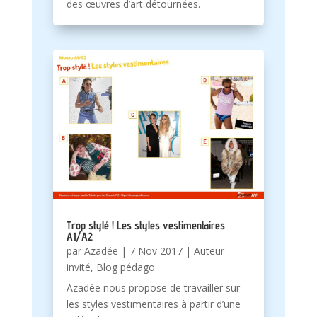
des œuvres d’art détournées.
Trop stylé ! Les styles vestimentaires
A1/A2
par
Azadée
|
7 Nov 2017
|
Auteur
invité
,
Blog pédago
Azadée nous propose de travailler sur
les styles vestimentaires à partir d’une