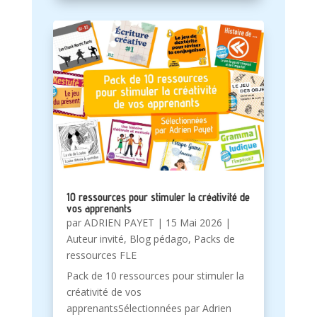
10 ressources pour stimuler la créativité de
vos apprenants
par
ADRIEN PAYET
|
15 Mai 2026
|
Auteur invité
,
Blog pédago
,
Packs de
ressources FLE
Pack de 10 ressources pour stimuler la
créativité de vos
apprenantsSélectionnées par Adrien