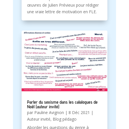
œuvres de Julien Prévieux pour rédiger
une vraie lettre de motivation en FLE.
Parler du sexisme dans les catalogues de
Noël (auteur invité)
par
Pauline Avignon
|
8 Déc 2021
|
Auteur invité
,
Blog pédago
Aborder les questions du genre à