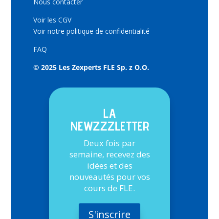
Nous contacter
Voir les CGV
Voir notre politique de confidentialité
FAQ
© 2025 Les Zexperts FLE Sp. z O.O.
LA
NEWZZZLETTER
Deux fois par
semaine, recevez des
idées et des
nouveautés pour vos
cours de FLE.
S'inscrire