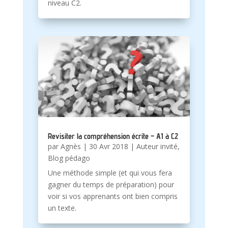
niveau C2.
Revisiter la compréhension écrite – A1 à C2
par
Agnès
|
30 Avr 2018
|
Auteur invité
,
Blog pédago
Une méthode simple (et qui vous fera
gagner du temps de préparation) pour
voir si vos apprenants ont bien compris
un texte.