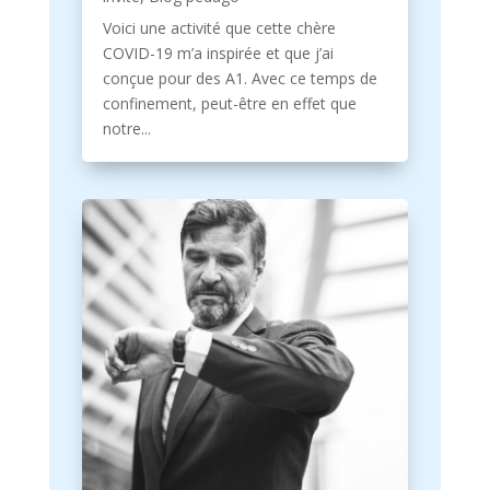
Voici une activité que cette chère
COVID-19 m’a inspirée et que j’ai
conçue pour des A1. Avec ce temps de
confinement, peut-être en effet que
notre...