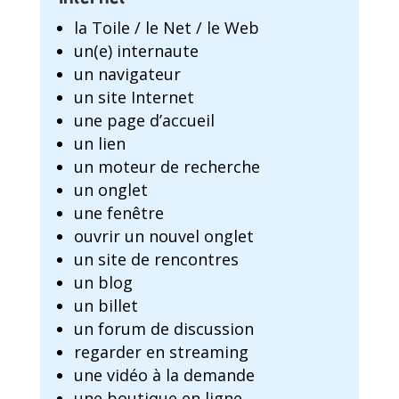
la Toile / le Net / le Web
un(e) internaute
un navigateur
un site Internet
une page d’accueil
un lien
un moteur de recherche
un onglet
une fenêtre
ouvrir un nouvel onglet
un site de rencontres
un blog
un billet
un forum de discussion
regarder en streaming
une vidéo à la demande
une boutique en ligne