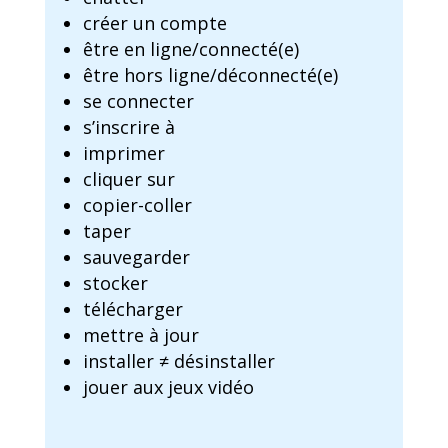
créer un compte
être en ligne/connecté(e)
être hors ligne/déconnecté(e)
se connecter
s’inscrire à
imprimer
cliquer sur
copier-coller
taper
sauvegarder
stocker
télécharger
mettre à jour
installer ≠ désinstaller
jouer aux jeux vidéo