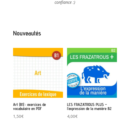
confiance :)
Nouveautés
Art (B1) : exercices de
LES FRAZATROUS PLUS –
vocabulaire en PDF
l’expression de la manière B2
1,50
€
4,00
€