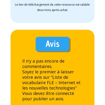
Le lien de téléchargement de cette ressource est valable
deux mois après achat.
Avis
Il n'y a pas encore de
commentaires.
Soyez le premier à laisser
votre avis sur “Liste de
vocabulaire FLE – Internet et
les nouvelles technologies”
Vous devez être
connecté
pour publier un avis.