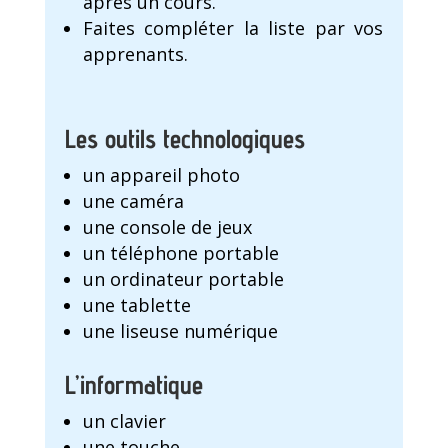
après un cours.
Faites compléter la liste par vos
apprenants.
Les outils technologiques
un appareil photo
une caméra
une console de jeux
un téléphone portable
un ordinateur portable
une tablette
une liseuse numérique
L’informatique
un clavier
une touche