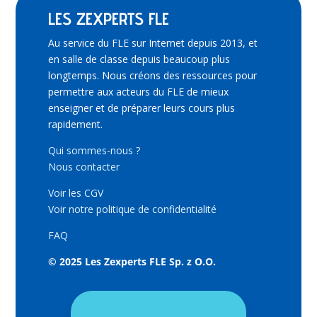
LES ZEXPERTS FLE
Au service du FLE sur Internet depuis 2013, et
en salle de classe depuis beaucoup plus
longtemps. Nous créons des ressources pour
permettre aux acteurs du FLE de mieux
enseigner et de préparer leurs cours plus
rapidement.
Qui sommes-nous ?
Nous contacter
Voir les CGV
Voir notre politique de confidentialité
FAQ
© 2025 Les Zexperts FLE Sp. z O.O.