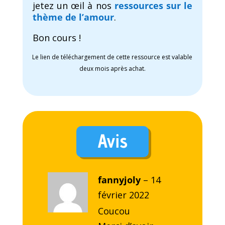
jetez un œil à nos
ressources sur le
thème de l’amour
.
Bon cours !
Le lien de téléchargement de cette ressource est valable
deux mois après achat.
Avis
fannyjoly
–
14
février 2022
Coucou