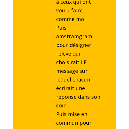
à ceux qui ont
voulu faire
comme moi.
Puis
amstramgram
pour désigner
l’elève qui
choisirait LE
message sur
lequel chacun
écrirait une
réponse dans son
coin.
Puis mise en
commun pour