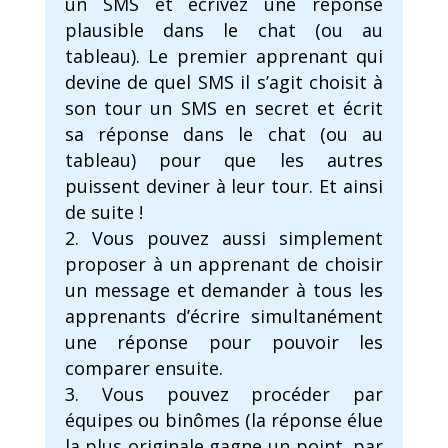
un SMS et écrivez une réponse
plausible dans le chat (ou au
tableau). Le premier apprenant qui
devine de quel SMS il s’agit choisit à
son tour un SMS en secret et écrit
sa réponse dans le chat (ou au
tableau) pour que les autres
puissent deviner à leur tour. Et ainsi
de suite !
Vous pouvez aussi simplement
proposer à un apprenant de choisir
un message et demander à tous les
apprenants d’écrire simultanément
une réponse pour pouvoir les
comparer ensuite.
Vous pouvez procéder par
équipes ou binômes (la réponse élue
la plus originale gagne un point, par