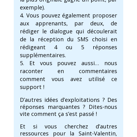
exemple).
Vous pouvez également proposer
aux apprenants, par deux, de
rédiger le dialogue qui découlerait
de la réception du SMS choisi en
rédigeant 4 ou 5 réponses
supplémentaires.
Et vous pouvez aussi… nous
raconter en commentaires
comment vous avez utilisé ce
support !
D’autres idées d’exploitations ? Des
réponses marquantes ? Dites-nous
vite comment ça s’est passé !
Et si vous cherchez d’autres
ressources pour la Saint-Valentin,