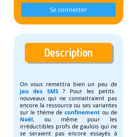
Se connecter
Description
On vous remettra bien un peu de
jeu des SMS
? Pour les petits
nouveaux qui ne connaitraient pas
encore la ressource ou ses variantes
sur le thème de
confinement
ou de
Noël
, ou même pour les
irréductibles profs de gaulois qui ne
se seraient pas encore essayés à