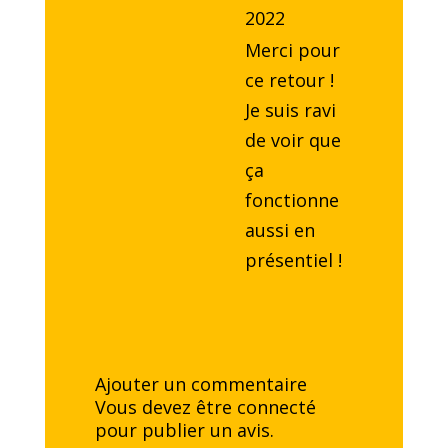
2022
Merci pour
ce retour !
Je suis ravi
de voir que
ça
fonctionne
aussi en
présentiel !
Ajouter un commentaire
Vous devez être
connecté
pour publier un avis.