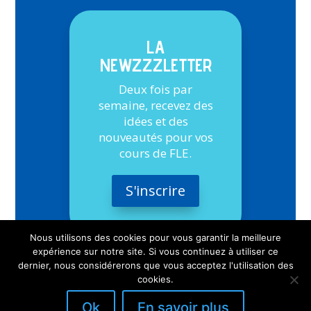
LA
NEWZZZLETTER
Deux fois par
semaine, recevez des
idées et des
nouveautés pour vos
cours de FLE.
S'inscrire
Nous utilisons des cookies pour vous garantir la meilleure
expérience sur notre site. Si vous continuez à utiliser ce
dernier, nous considérerons que vous acceptez l'utilisation des
cookies.
Ok
En savoir plus