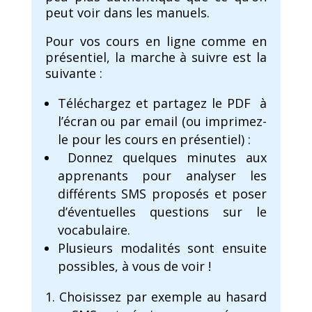
peut voir dans les manuels.
Pour vos cours en ligne comme en
présentiel, la marche à suivre est la
suivante :
Téléchargez et partagez le PDF à
l’écran ou par email (ou imprimez-
le pour les cours en présentiel) :
Donnez quelques minutes aux
apprenants pour analyser les
différents SMS proposés et poser
d’éventuelles questions sur le
vocabulaire.
Plusieurs modalités sont ensuite
possibles, à vous de voir !
Choisissez par exemple au hasard