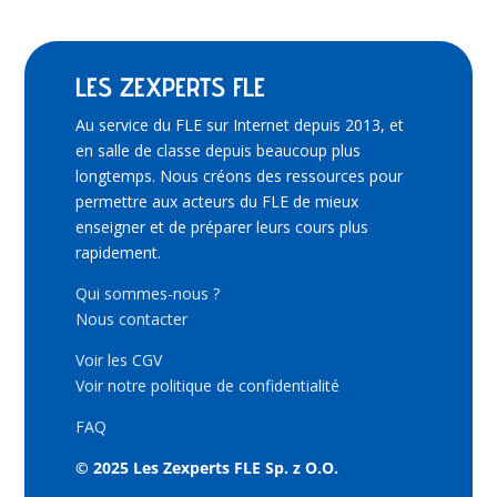
LES ZEXPERTS FLE
Au service du FLE sur Internet depuis 2013, et
en salle de classe depuis beaucoup plus
longtemps. Nous créons des ressources pour
permettre aux acteurs du FLE de mieux
enseigner et de préparer leurs cours plus
rapidement.
Qui sommes-nous ?
Nous contacter
Voir les CGV
Voir notre politique de confidentialité
FAQ
© 2025 Les Zexperts FLE Sp. z O.O.