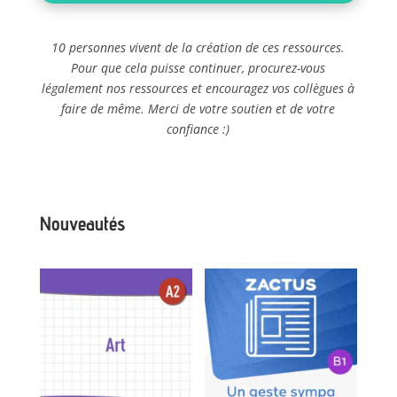
10 personnes vivent de la création de ces ressources.
Pour que cela puisse continuer, procurez-vous
légalement nos ressources et encouragez vos collègues à
faire de même. Merci de votre soutien et de votre
confiance :)
Nouveautés