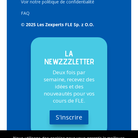
Voir notre politique de confidentialité
FAQ
© 2025 Les Zexperts FLE Sp. z O.O.
LA
NEWZZZLETTER
Deux fois par
semaine, recevez des
idées et des
nouveautés pour vos
cours de FLE.
S'inscrire