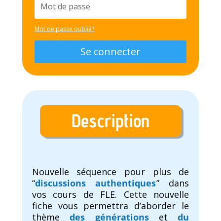
Mot de passe oublié?
Se connecter
Description
Nouvelle séquence pour plus de
“
discussions authentiques
” dans
vos cours de FLE. Cette nouvelle
fiche vous permettra d’aborder le
thème
des générations
et
du