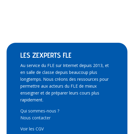
LES ZEXPERTS FLE
Au service du FLE sur Internet depuis 2013, et
en salle de classe depuis beaucoup plus
longtemps. Nous créons des ressources pour
permettre aux acteurs du FLE de mieux
enseigner et de préparer leurs cours plus
rapidement.
Qui sommes-nous ?
Nous contacter
Voir les CGV