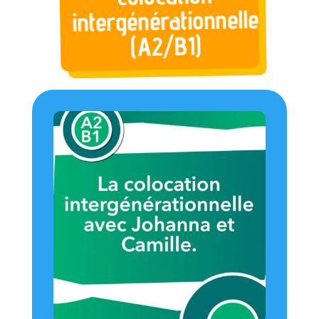
intergénérationnelle
(A2/B1)