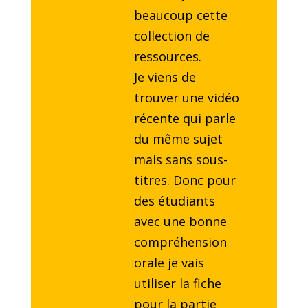
beaucoup cette
collection de
ressources.
Je viens de
trouver une vidéo
récente qui parle
du même sujet
mais sans sous-
titres. Donc pour
des étudiants
avec une bonne
compréhension
orale je vais
utiliser la fiche
pour la partie