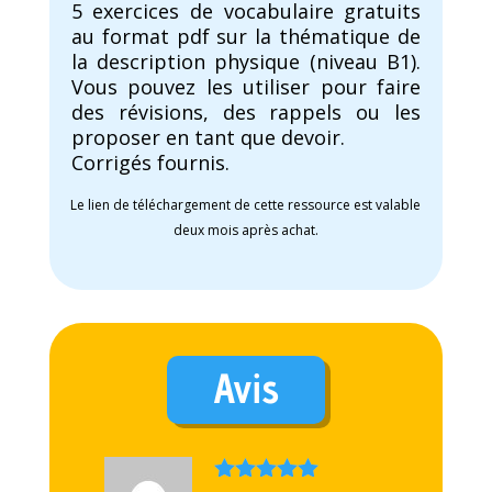
5 exercices de vocabulaire gratuits
au format pdf sur la thématique de
la description physique (niveau B1).
Vous pouvez les utiliser pour faire
des révisions, des rappels ou les
proposer en tant que devoir.
Corrigés fournis.
Le lien de téléchargement de cette ressource est valable
deux mois après achat.
Avis