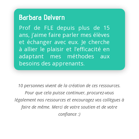
Barbara Delvern
Prof de FLE depuis plus de 15
ans, j’aime faire parler mes élèves
et échanger avec eux. Je cherche
à allier le plaisir et l’efficacité en
adaptant mes méthodes aux
besoins des apprenants.
10 personnes vivent de la création de ces ressources.
Pour que cela puisse continuer, procurez-vous
légalement nos ressources et encouragez vos collègues à
faire de même. Merci de votre soutien et de votre
confiance :)