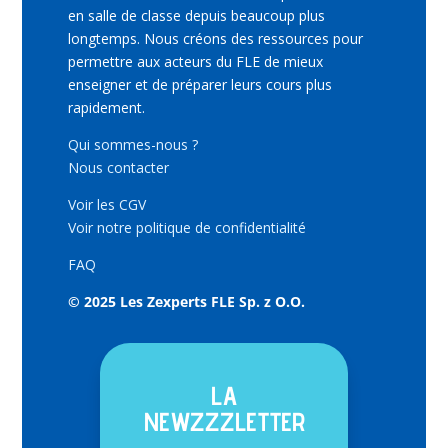
en salle de classe depuis beaucoup plus
longtemps. Nous créons des ressources pour
permettre aux acteurs du FLE de mieux
enseigner et de préparer leurs cours plus
rapidement.
Qui sommes-nous ?
Nous contacter
Voir les CGV
Voir notre politique de confidentialité
FAQ
© 2025 Les Zexperts FLE Sp. z O.O.
LA
NEWZZZLETTER