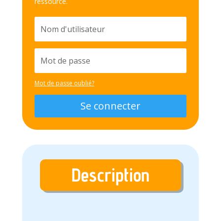
ressource.
Mot de passe oublié?
Se connecter
Description