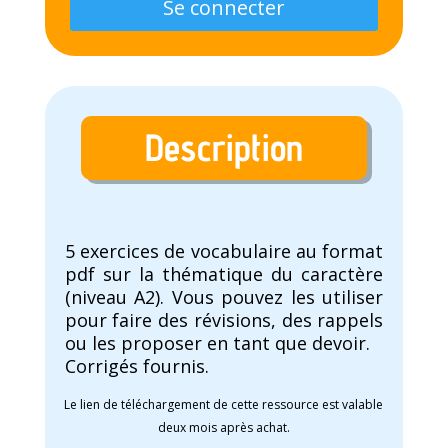
Se connecter
Description
5 exercices de vocabulaire au format
pdf sur la thématique du caractère
(niveau A2). Vous pouvez les utiliser
pour faire des révisions, des rappels
ou les proposer en tant que devoir.
Corrigés fournis.
Le lien de téléchargement de cette ressource est valable
deux mois après achat.