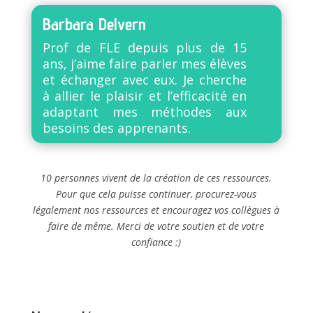
Barbara Delvern
Prof de FLE depuis plus de 15
ans, j’aime faire parler mes élèves
et échanger avec eux. Je cherche
à allier le plaisir et l’efficacité en
adaptant mes méthodes aux
besoins des apprenants.
10 personnes vivent de la création de ces ressources.
Pour que cela puisse continuer, procurez-vous
légalement nos ressources et encouragez vos collègues à
faire de même. Merci de votre soutien et de votre
confiance :)