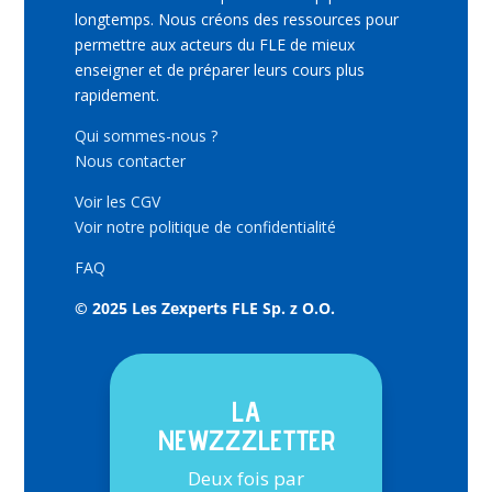
longtemps. Nous créons des ressources pour
permettre aux acteurs du FLE de mieux
enseigner et de préparer leurs cours plus
rapidement.
Qui sommes-nous ?
Nous contacter
Voir les CGV
Voir notre politique de confidentialité
FAQ
© 2025 Les Zexperts FLE Sp. z O.O.
LA
NEWZZZLETTER
Deux fois par