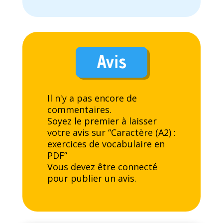
Avis
Il n'y a pas encore de
commentaires.
Soyez le premier à laisser
votre avis sur “Caractère (A2) :
exercices de vocabulaire en
PDF”
Vous devez être
connecté
pour publier un avis.