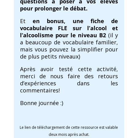
questions à poser à vos élèves
pour prolonger le débat.
Et
en bonus, une fiche de
vocabulaire FLE sur l’alcool et
l’alcoolisme pour le niveau B2
(il y
a beaucoup de vocabulaire familier,
mais vous pouvez la simplifier pour
de plus petits niveaux)
Après avoir testé cette activité,
merci de nous faire des retours
d’expériences dans les
commentaires!
Bonne journée :)
Le lien de téléchargement de cette ressource est valable
deux mois après achat.