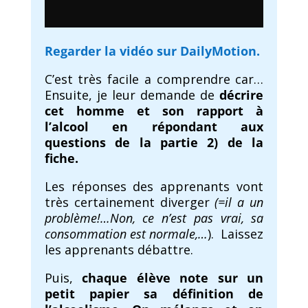
Regarder la vidéo sur DailyMotion.
C’est très facile a comprendre car…
Ensuite, je leur demande de
décrire
cet homme et son rapport à
l’alcool en répondant aux
questions de la partie 2) de la
fiche.
Les réponses des apprenants vont
très certainement diverger
(=il a un
problème!…Non, ce n’est pas vrai, sa
consommation est normale,…
). Laissez
les apprenants débattre.
Puis,
chaque élève note sur un
petit papier sa définition de