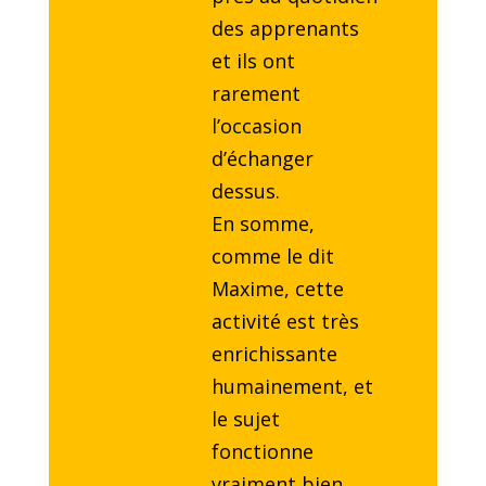
des apprenants
et ils ont
rarement
l’occasion
d’échanger
dessus.
En somme,
comme le dit
Maxime, cette
activité est très
enrichissante
humainement, et
le sujet
fonctionne
vraiment bien.