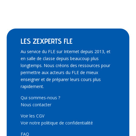
LES ZEXPERTS FLE
Au service du FLE sur Internet depuis 2013, et
en salle de classe depuis beaucoup plus
longtemps. Nous créons des ressources pour
permettre aux acteurs du FLE de mieux
enseigner et de préparer leurs cours plus
rapidement.
Qui sommes-nous ?
Nous contacter
Voir les CGV
Voir notre politique de confidentialité
FAQ