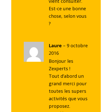
vient consulter.
Est-ce une bonne
chose, selon vous
?
Laure
–
9 octobre
2016
Bonjour les
Zexperts !
Tout d’abord un
grand merci pour
toutes les supers
activités que vous
proposez.