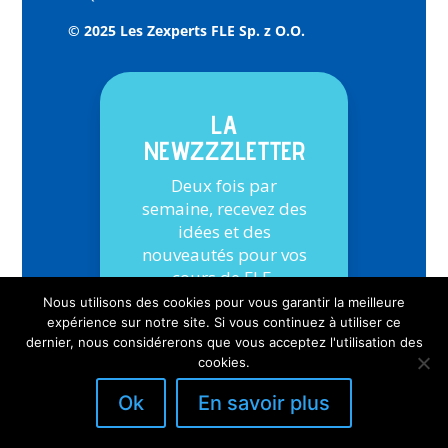
© 2025 Les Zexperts FLE Sp. z O.O.
LA
NEWZZZLETTER
Deux fois par
semaine, recevez des
idées et des
nouveautés pour vos
cours de FLE.
Nous utilisons des cookies pour vous garantir la meilleure
expérience sur notre site. Si vous continuez à utiliser ce
S'inscrire
dernier, nous considérerons que vous acceptez l'utilisation des
cookies.
Ok
En savoir plus