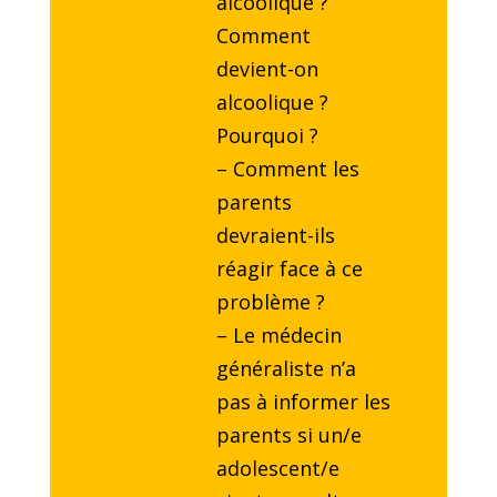
alcoolique ?
Comment
devient-on
alcoolique ?
Pourquoi ?
– Comment les
parents
devraient-ils
réagir face à ce
problème ?
– Le médecin
généraliste n’a
pas à informer les
parents si un/e
adolescent/e