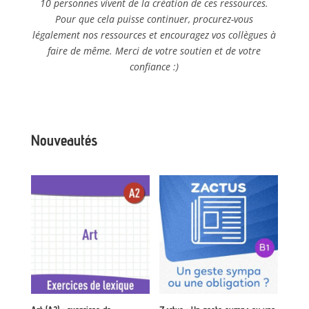
10 personnes vivent de la création de ces ressources.
Pour que cela puisse continuer, procurez-vous
légalement nos ressources et encouragez vos collègues à
faire de même. Merci de votre soutien et de votre
confiance :)
Nouveautés