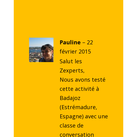
Pauline
–
22
février 2015
Salut les
Zexperts,
Nous avons testé
cette activité à
Badajoz
(Estrémadure,
Espagne) avec une
classe de
conversation