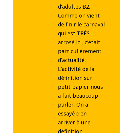
d’adultes B2.
Comme on vient
de finir le carnaval
qui est TRÈS
arrosé ici, c’était
particulièrement
d’actualité.
L’activité de la
définition sur
petit papier nous
a fait beaucoup
parler. On a
essayé d’en
arriver à une
définition