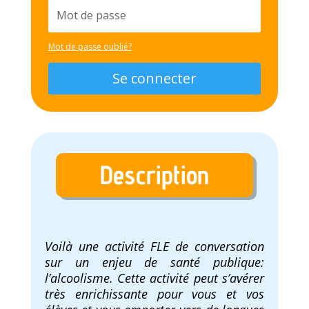
Mot de passe oublié?
Se connecter
Description
Voilà une activité FLE de conversation
sur un enjeu de santé publique:
l’alcoolisme. Cette activité peut s’avérer
très enrichissante pour vous et vos