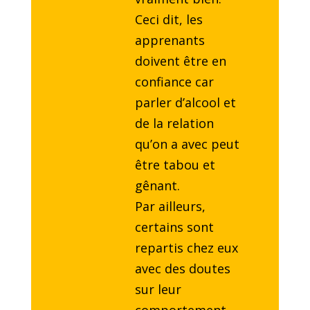
Ceci dit, les
apprenants
doivent être en
confiance car
parler d’alcool et
de la relation
qu’on a avec peut
être tabou et
gênant.
Par ailleurs,
certains sont
repartis chez eux
avec des doutes
sur leur