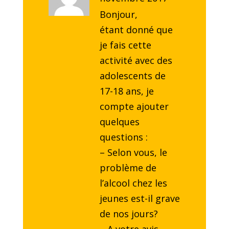
Bonjour,
étant donné que
je fais cette
activité avec des
adolescents de
17-18 ans, je
compte ajouter
quelques
questions :
– Selon vous, le
problème de
l’alcool chez les
jeunes est-il grave
de nos jours?