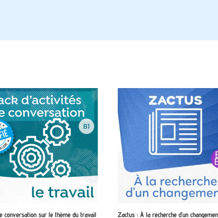
e conversation sur le thème du travail
Zactus : À la recherche d’un changemen