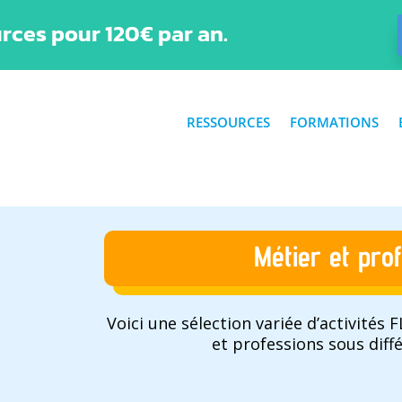
rces pour 120€ par an.
RESSOURCES
FORMATIONS
Métier et pro
Voici une sélection variée d’activités
et professions sous diff