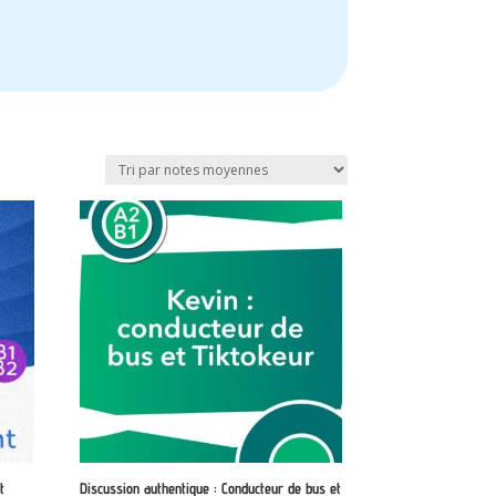
t
Discussion authentique : Conducteur de bus et