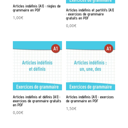
Articles indéfinis (A1) : règles de
grammaire en PDF
Articles indéfinis et partitifs (A1)
: exercices de grammaire
1,00
€
gratuits en PDF
0,00
€
Articles indéfinis et définis (A1) :
Articles indéfinis (A1) : exercices
exercices de grammaire gratuits
de grammaire en PDF
en PDF
1,50
€
0,00
€