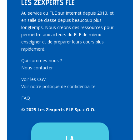
LES ZEXPERTS FLE
Au service du FLE sur Internet depuis 2013, et
en salle de classe depuis beaucoup plus
longtemps. Nous créons des ressources pour
permettre aux acteurs du FLE de mieux
enseigner et de préparer leurs cours plus
rapidement.
Qui sommes-nous ?
Nous contacter
Voir les CGV
Voir notre politique de confidentialité
FAQ
© 2025 Les Zexperts FLE Sp. z O.O.
LA