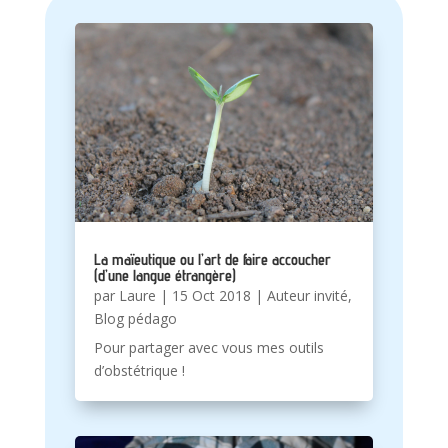
La maïeutique ou l’art de faire accoucher
(d’une langue étrangère)
par
Laure
|
15 Oct 2018
|
Auteur invité
,
Blog pédago
Pour partager avec vous mes outils
d’obstétrique !