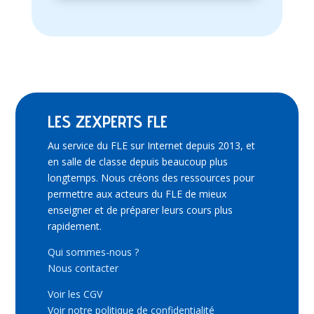
LES ZEXPERTS FLE
Au service du FLE sur Internet depuis 2013, et
en salle de classe depuis beaucoup plus
longtemps. Nous créons des ressources pour
permettre aux acteurs du FLE de mieux
enseigner et de préparer leurs cours plus
rapidement.
Qui sommes-nous ?
Nous contacter
Voir les CGV
Voir notre politique de confidentialité