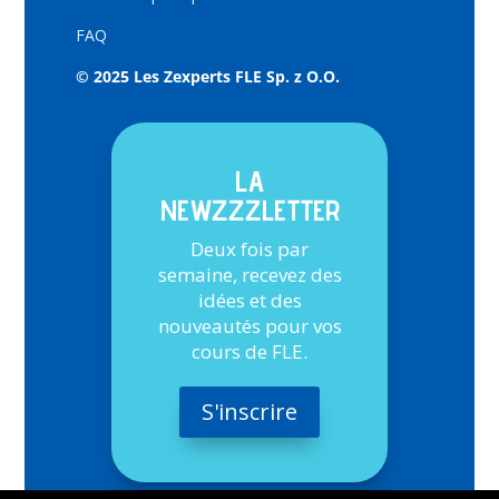
FAQ
© 2025 Les Zexperts FLE Sp. z O.O.
LA
NEWZZZLETTER
Deux fois par
semaine, recevez des
idées et des
nouveautés pour vos
cours de FLE.
S'inscrire