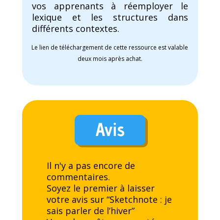
vos apprenants à réemployer le
lexique et les structures dans
différents contextes.
Le lien de téléchargement de cette ressource est valable
deux mois après achat.
Avis
Il n'y a pas encore de
commentaires.
Soyez le premier à laisser
votre avis sur “Sketchnote : je
sais parler de l’hiver”