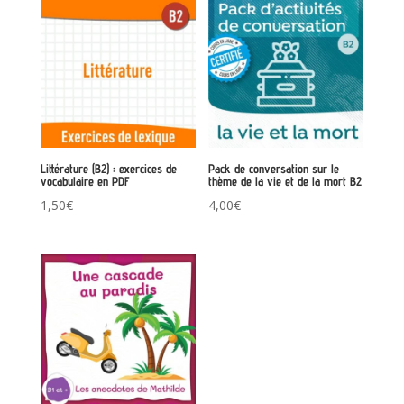
Littérature (B2) : exercices de
Pack de conversation sur le
vocabulaire en PDF
thème de la vie et de la mort B2
1,50
€
4,00
€