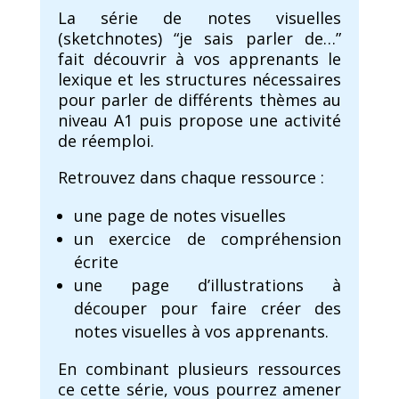
La série de notes visuelles
(sketchnotes) “je sais parler de…”
fait découvrir à vos apprenants le
lexique et les structures nécessaires
pour parler de différents thèmes au
niveau A1 puis propose une activité
de réemploi.
Retrouvez dans chaque ressource :
une page de notes visuelles
un exercice de compréhension
écrite
une page d’illustrations à
découper pour faire créer des
notes visuelles à vos apprenants.
En combinant plusieurs ressources
ce cette série, vous pourrez amener