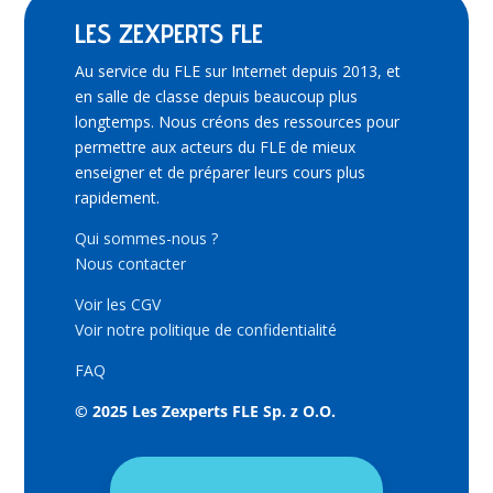
LES ZEXPERTS FLE
Au service du FLE sur Internet depuis 2013, et
en salle de classe depuis beaucoup plus
longtemps. Nous créons des ressources pour
permettre aux acteurs du FLE de mieux
enseigner et de préparer leurs cours plus
rapidement.
Qui sommes-nous ?
Nous contacter
Voir les CGV
Voir notre politique de confidentialité
FAQ
© 2025 Les Zexperts FLE Sp. z O.O.