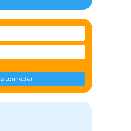
Se connecter