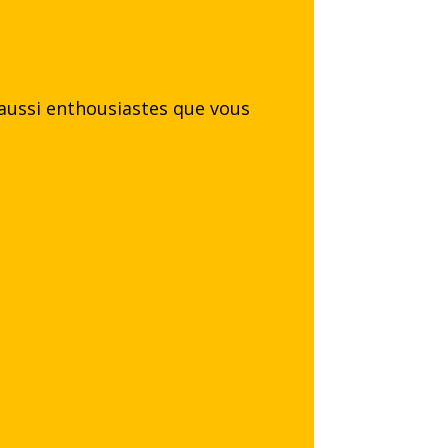
t aussi enthousiastes que vous