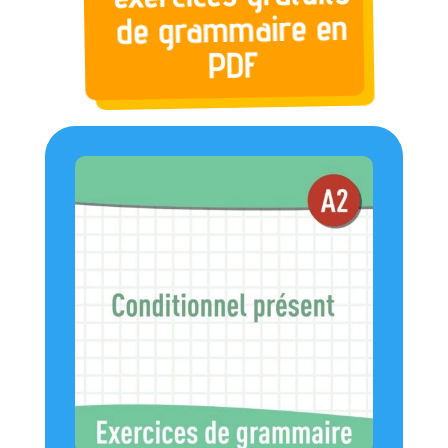
de grammaire en
PDF