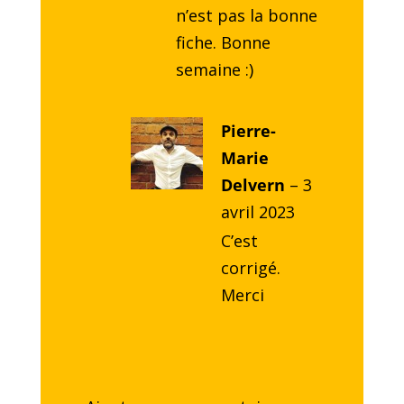
n’est pas la bonne
fiche. Bonne
semaine :)
Pierre-
Marie
Delvern
–
3
avril 2023
C’est
corrigé.
Merci