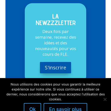
LA
NEWZZZLETTER
Deux fois par
semaine, recevez des
idées et des
nouveautés pour vos
cours de FLE.
S'inscrire
Nous utilisons des cookies pour vous garantir la meilleure
expérience sur notre site. Si vous continuez à utiliser ce
dernier, nous considérerons que vous acceptez l'utilisation des
cookies.
Ok
En savoir plus