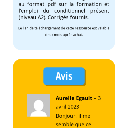
au format pdf sur la formation et
l’emploi du conditionnel présent
(niveau A2). Corrigés fournis.
Le lien de téléchargement de cette ressource est valable
deux mois après achat.
Avis
Aurelie Egault
–
3
avril 2023
Bonjour, il me
semble que ce