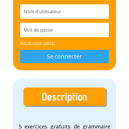
Mot de passe oublié?
Se connecter
Description
5 exercices gratuits de grammaire