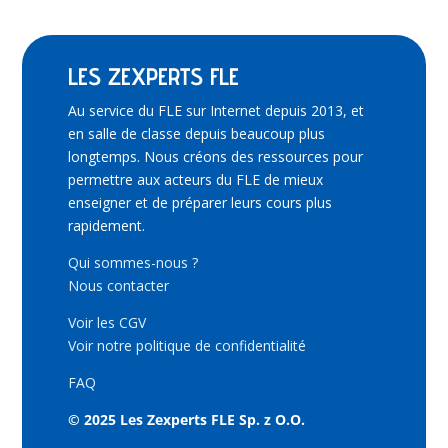
LES ZEXPERTS FLE
Au service du FLE sur Internet depuis 2013, et
en salle de classe depuis beaucoup plus
longtemps. Nous créons des ressources pour
permettre aux acteurs du FLE de mieux
enseigner et de préparer leurs cours plus
rapidement.
Qui sommes-nous ?
Nous contacter
Voir les CGV
Voir notre politique de confidentialité
FAQ
© 2025 Les Zexperts FLE Sp. z O.O.