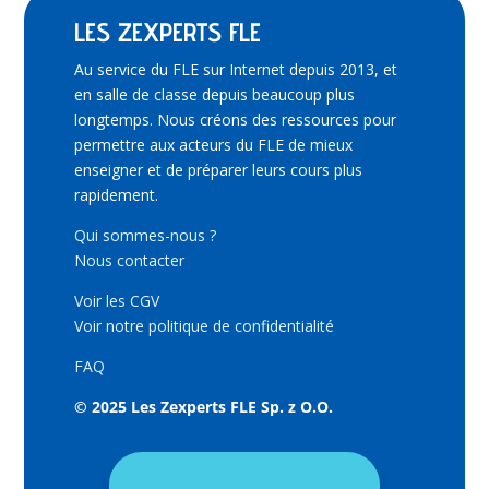
LES ZEXPERTS FLE
Au service du FLE sur Internet depuis 2013, et
en salle de classe depuis beaucoup plus
longtemps. Nous créons des ressources pour
permettre aux acteurs du FLE de mieux
enseigner et de préparer leurs cours plus
rapidement.
Qui sommes-nous ?
Nous contacter
Voir les CGV
Voir notre politique de confidentialité
FAQ
© 2025 Les Zexperts FLE Sp. z O.O.