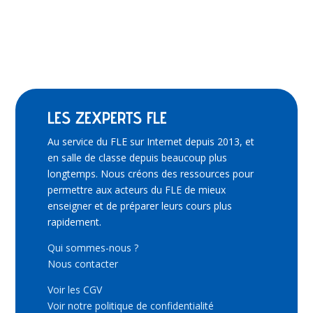
LES ZEXPERTS FLE
Au service du FLE sur Internet depuis 2013, et
en salle de classe depuis beaucoup plus
longtemps. Nous créons des ressources pour
permettre aux acteurs du FLE de mieux
enseigner et de préparer leurs cours plus
rapidement.
Qui sommes-nous ?
Nous contacter
Voir les CGV
Voir notre politique de confidentialité