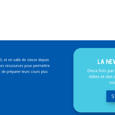
3, et en salle de classe depuis
LA NE
es ressources pour permettre
Deux fois par
 de préparer leurs cours plus
idées et des
co
S