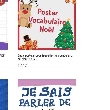
 PDF
Deux posters pour travailler le vocabulaire
de Noël – A2/B1
1,50
€