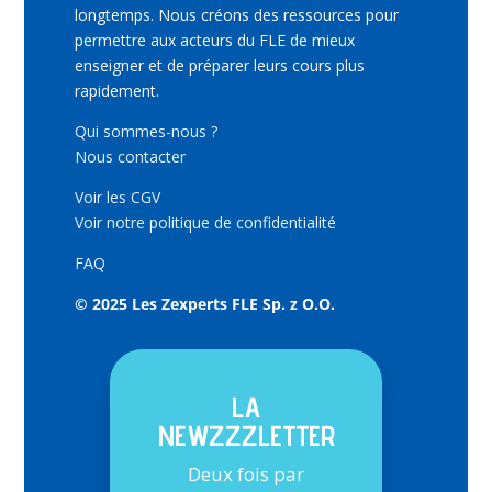
longtemps. Nous créons des ressources pour
permettre aux acteurs du FLE de mieux
enseigner et de préparer leurs cours plus
rapidement.
Qui sommes-nous ?
Nous contacter
Voir les CGV
Voir notre politique de confidentialité
FAQ
© 2025 Les Zexperts FLE Sp. z O.O.
LA
NEWZZZLETTER
Deux fois par