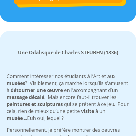
Une Odalisque de Charles STEUBEN (1836)
Comment intéresser nos étudiants à l’Art et aux
musées
? Visiblement, ça marche lorsqu’ils s’amusent
à
détourner une œuvre
en l’accompagnant d’un
message décalé
. Mais encore faut-il trouver les
peintures et sculptures
qui se prêtent à ce jeu. Pour
cela, rien de mieux qu’une petite
visite
à un
musée
….Euh oui, lequel ?
Personnellement, je préfère montrer des oeuvres