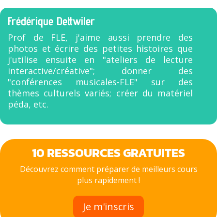
Frédérique Dettwiler
Prof de FLE, j'aime aussi prendre des
photos et écrire des petites histoires que
j'utilise ensuite en "ateliers de lecture
interactive/créative"; donner des
"conférences musicales-FLE" sur des
thèmes culturels variés; créer du matériel
péda, etc.
10 RESSOURCES GRATUITES
Découvrez comment préparer de meilleurs cours
plus rapidement !
Je m'inscris