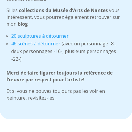
Si les
collections du Musée d’Arts de Nantes
vous
intéressent, vous pourrez également retrouver sur
mon
blog
:
20 sculptures à détourner
46 scènes à détourner
(avec un personnage -8-,
deux personnages -16-, plusieurs personnages
-22-)
Merci de faire figurer toujours la référence de
l’œuvre par respect pour l’artiste!
Et si vous ne pouvez toujours pas les voir en
peinture, revisitez-les !