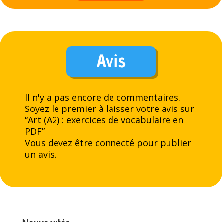
Avis
Il n'y a pas encore de commentaires.
Soyez le premier à laisser votre avis sur
“Art (A2) : exercices de vocabulaire en
PDF”
Vous devez être
connecté
pour publier
un avis.