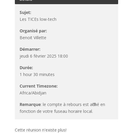
Sujet:
Les TICEs low-tech
Organisé par:
Benoit Villette
Démarrer:
jeudi 6 février 2025 18:00
Durée:
1 hour 30 minutes
Current Timezone:
Africa/Abidjan
Remarque
: le compte à rebours est affiché en
fonction de votre fuseau horaire local.
Cette réunion n'existe plus!