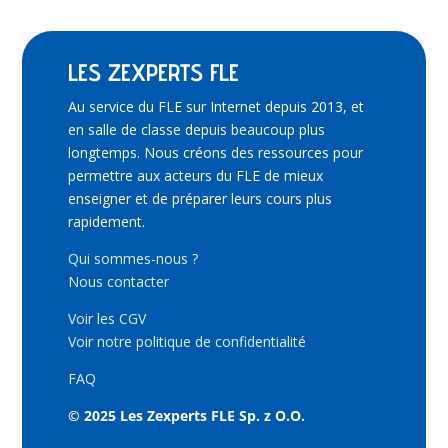
LES ZEXPERTS FLE
Au service du FLE sur Internet depuis 2013, et
en salle de classe depuis beaucoup plus
longtemps. Nous créons des ressources pour
permettre aux acteurs du FLE de mieux
enseigner et de préparer leurs cours plus
rapidement.
Qui sommes-nous ?
Nous contacter
Voir les CGV
Voir notre politique de confidentialité
FAQ
© 2025 Les Zexperts FLE Sp. z O.O.