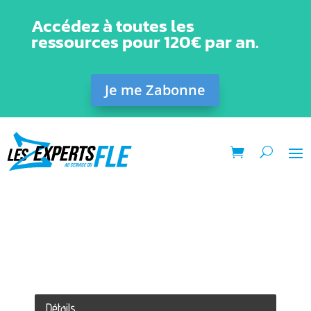
Accédez à toutes les
ressources pour 120€ par an.
Je me Zabonne
Détails