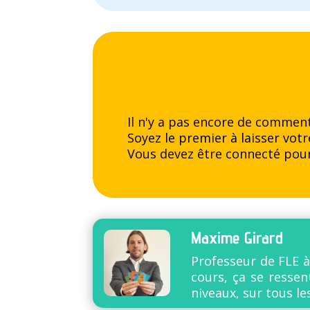
Il n'y a pas encore de comment
Soyez le premier à laisser vo
Vous devez être
connecté
pour
Maxime Girard
Professeur de FLE à
cours, ça se resse
niveaux, sur tous les