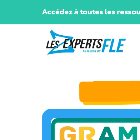
Accédez à toutes les ressou