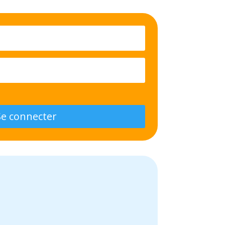
Se connecter