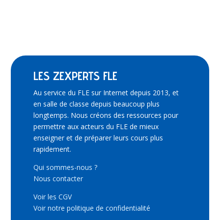
LES ZEXPERTS FLE
Au service du FLE sur Internet depuis 2013, et
en salle de classe depuis beaucoup plus
longtemps. Nous créons des ressources pour
permettre aux acteurs du FLE de mieux
enseigner et de préparer leurs cours plus
rapidement.
Qui sommes-nous ?
Nous contacter
Voir les CGV
Voir notre politique de confidentialité