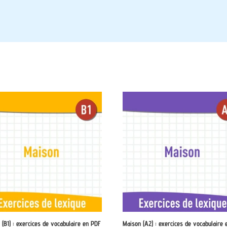
 (B1) : exercices de vocabulaire en PDF
Maison (A2) : exercices de vocabulaire 