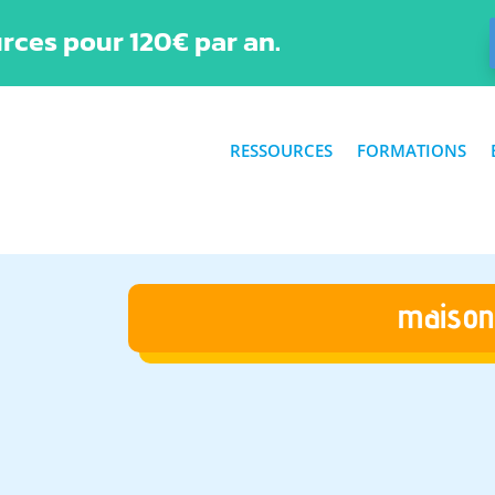
rces pour 120€ par an.
RESSOURCES
FORMATIONS
maison