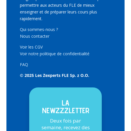
permettre aux acteurs du FLE de mieux
enseigner et de préparer leurs cours plus
rapidement.
Qui sommes-nous ?
Nous contacter
Voir les CGV
Voir notre politique de confidentialité
FAQ
© 2025 Les Zexperts FLE Sp. z O.O.
LA
NEWZZZLETTER
Deux fois par
semaine, recevez des