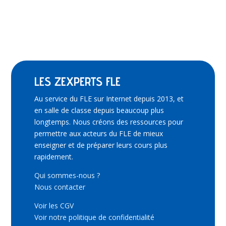
LES ZEXPERTS FLE
Au service du FLE sur Internet depuis 2013, et
en salle de classe depuis beaucoup plus
longtemps. Nous créons des ressources pour
permettre aux acteurs du FLE de mieux
enseigner et de préparer leurs cours plus
rapidement.
Qui sommes-nous ?
Nous contacter
Voir les CGV
Voir notre politique de confidentialité