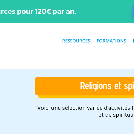
rces pour 120€ par an.
RESSOURCES
FORMATIONS
Religions et spi
Voici une sélection variée d’activités
et de spiritual